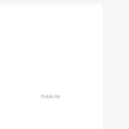
Publicité