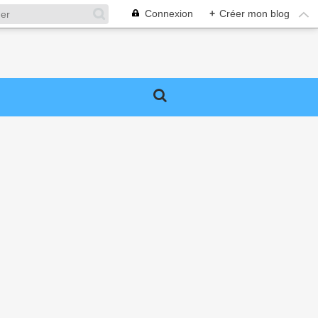
Connexion
+
Créer mon blog