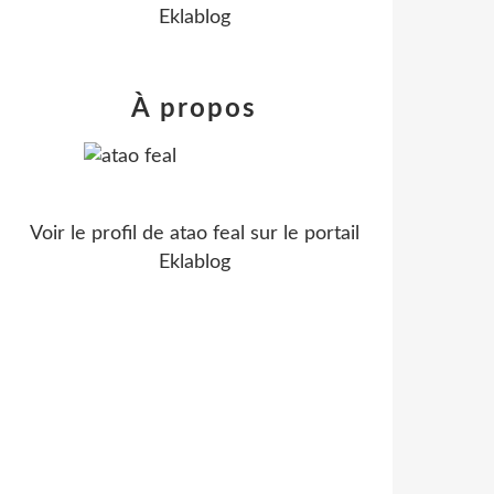
Eklablog
À propos
Voir le profil de
atao feal
sur le portail
Eklablog