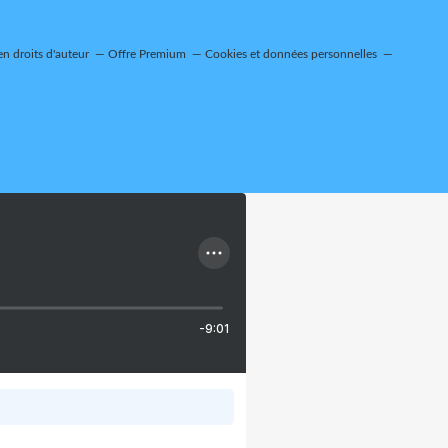
n droits d'auteur
Offre Premium
Cookies et données personnelles
-9:01