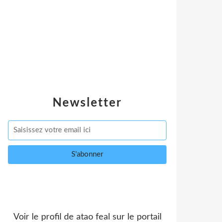
Newsletter
Voir le profil de
atao feal
sur le portail