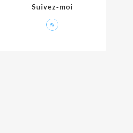
Suivez-moi