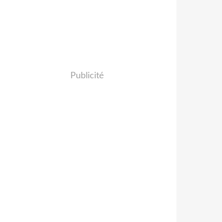
Publicité