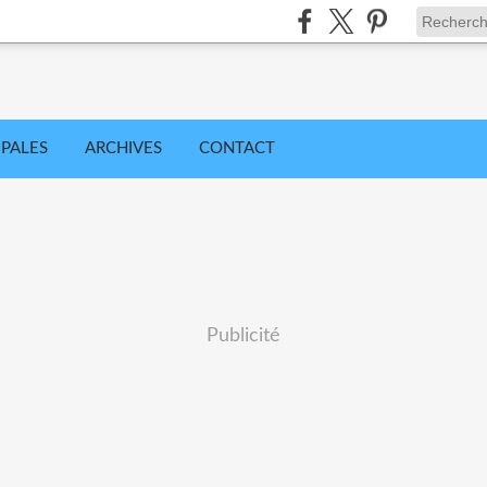
IPALES
ARCHIVES
CONTACT
Publicité