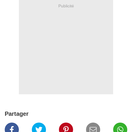
Publicité
Partager