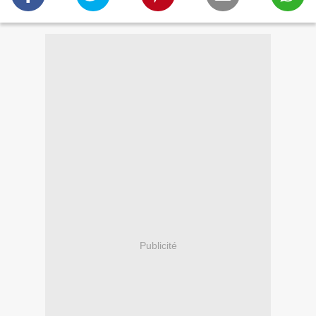
Publicité