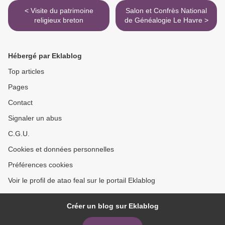
< Visite du patrimoine
Salon et Confrès National
religieux breton
de Généalogie Le Havre >
Hébergé par Eklablog
Top articles
Pages
Contact
Signaler un abus
C.G.U.
Cookies et données personnelles
Préférences cookies
Voir le profil de atao feal sur le portail Eklablog
Créer un blog sur Eklablog