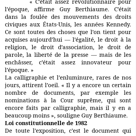
« C’était assez révolutionnaire pour
l’époque, affirme Guy Berthiaume. C’était
dans la foulée des mouvements des droits
civiques aux États-Unis, les années Kennedy.
Ce sont toutes des choses que l’on tient pour
acquises aujourd’hui — l’égalité, le droit à la
religion, le droit d’association, le droit de
parole, la liberté de la presse — mais de les
enchâsser, c’était assez innovateur pour
l’époque. »
La calligraphie et l’enluminure, rares de nos
jours, attirent l’oeil. « Il y a encore un certain
nombre de documents, par exemple les
nominations à la Cour suprême, qui sont
encore faits par calligraphie, mais il y en a
beaucoup moins », souligne Guy Berthiaume.
Loi constitutionnelle de 1982
De toute l’exposition, c’est le document qui