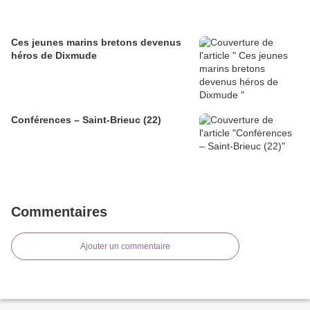
Ces jeunes marins bretons devenus
héros de Dixmude
Conférences – Saint-Brieuc (22)
Commentaires
Ajouter un commentaire