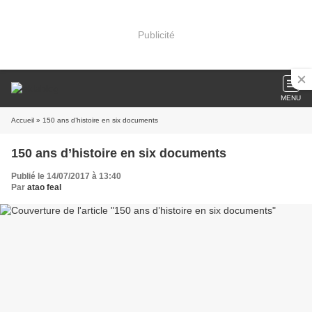
Publicité
MENU
Accueil
» 150 ans d’histoire en six documents
150 ans d’histoire en six documents
Publié le 14/07/2017 à 13:40
Par
atao feal