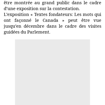
être montrée au grand public dans le cadre
d’une exposition sur la contestation.
L’exposition « Textes fondateurs: Les mots qui
ont façonné le Canada » peut être vue
jusqu’en décembre dans le cadre des visites
guidées du Parlement.