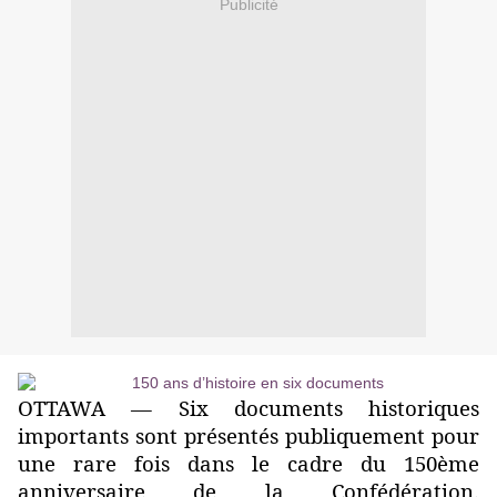
Publicité
OTTAWA — Six documents historiques
importants sont présentés publiquement pour
une rare fois dans le cadre du 150ème
anniversaire de la Confédération.