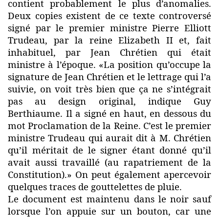
contient probablement le plus d’anomalies.
Deux copies existent de ce texte controversé
signé par le premier ministre Pierre Elliott
Trudeau, par la reine Elizabeth II et, fait
inhabituel, par Jean Chrétien qui était
ministre à l’époque. «La position qu’occupe la
signature de Jean Chrétien et le lettrage qui l’a
suivie, on voit très bien que ça ne s’intégrait
pas au design original, indique Guy
Berthiaume. Il a signé en haut, en dessous du
mot Proclamation de la Reine. C’est le premier
ministre Trudeau qui aurait dit à M. Chrétien
qu’il méritait de le signer étant donné qu’il
avait aussi travaillé (au rapatriement de la
Constitution).» On peut également apercevoir
quelques traces de gouttelettes de pluie.
Le document est maintenu dans le noir sauf
lorsque l’on appuie sur un bouton, car une