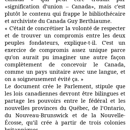
«signification d’union – Canada», mais c’est
plutôt le contenu qui frappe le bibliothécaire
et archiviste du Canada Guy Berthiaume.
« C’était de concrétiser la volonté de respecter
et de trouver un compromis entre les deux
peuples fondateurs, explique-t-il. C’est un
exercice de compromis assez unique parce
qu’on aurait pu imaginer une autre façon
complètement de concevoir le Canada,
comme un pays unitaire avec une langue, et
on a soigneusement évité ça. »
Le document crée le Parlement, stipule que
les lois canadiennes devront être bilingues et
partage les pouvoirs entre le fédéral et les
nouvelles provinces du Québec, de l’Ontario,
du Nouveau-Brunswick et de la Nouvelle-
Écosse, qu’il crée à partir de trois colonies
britanniques.