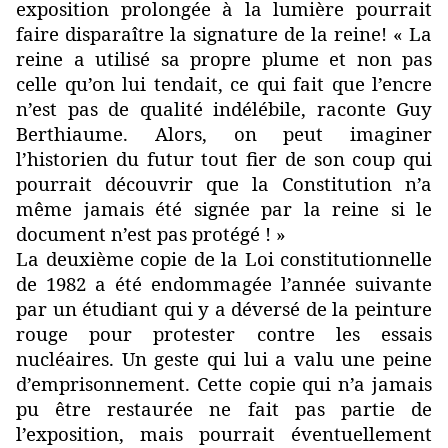
exposition prolongée à la lumière pourrait
faire disparaître la signature de la reine! « La
reine a utilisé sa propre plume et non pas
celle qu’on lui tendait, ce qui fait que l’encre
n’est pas de qualité indélébile, raconte Guy
Berthiaume. Alors, on peut imaginer
l’historien du futur tout fier de son coup qui
pourrait découvrir que la Constitution n’a
même jamais été signée par la reine si le
document n’est pas protégé ! »
La deuxième copie de la Loi constitutionnelle
de 1982 a été endommagée l’année suivante
par un étudiant qui y a déversé de la peinture
rouge pour protester contre les essais
nucléaires. Un geste qui lui a valu une peine
d’emprisonnement. Cette copie qui n’a jamais
pu être restaurée ne fait pas partie de
l’exposition, mais pourrait éventuellement