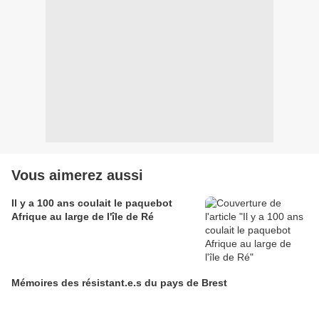
Vous aimerez aussi
Il y a 100 ans coulait le paquebot
Afrique au large de l'île de Ré
Mémoires des résistant.e.s du pays de Brest