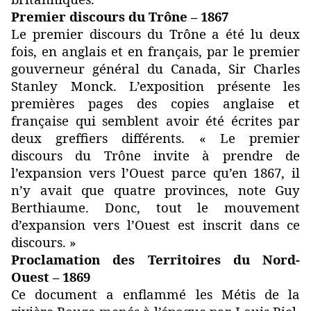
Premier discours du Trône – 1867
Le premier discours du Trône a été lu deux
fois, en anglais et en français, par le premier
gouverneur général du Canada, Sir Charles
Stanley Monck. L’exposition présente les
premières pages des copies anglaise et
française qui semblent avoir été écrites par
deux greffiers différents. « Le premier
discours du Trône invite à prendre de
l’expansion vers l’Ouest parce qu’en 1867, il
n’y avait que quatre provinces, note Guy
Berthiaume. Donc, tout le mouvement
d’expansion vers l’Ouest est inscrit dans ce
discours. »
Proclamation des Territoires du Nord-
Ouest – 1869
Ce document a enflammé les Métis de la