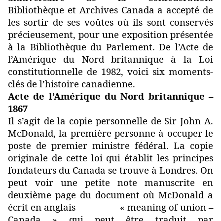
Bibliothèque et Archives Canada a accepté de
les sortir de ses voûtes où ils sont conservés
précieusement, pour une exposition présentée
à la Bibliothèque du Parlement. De l’Acte de
l’Amérique du Nord britannique à la Loi
constitutionnelle de 1982, voici six moments-
clés de l’histoire canadienne.
Acte de l’Amérique du Nord britannique –
1867
Il s’agit de la copie personnelle de Sir John A.
McDonald, la première personne à occuper le
poste de premier ministre fédéral. La copie
originale de cette loi qui établit les principes
fondateurs du Canada se trouve à Londres. On
peut voir une petite note manuscrite en
deuxième page du document où McDonald a
écrit en anglais « meaning of union –
Canada » qui peut être traduit par