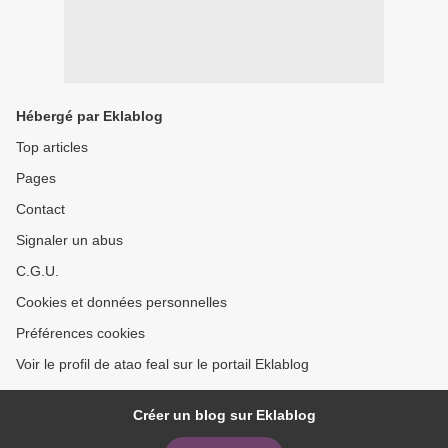
Hébergé par Eklablog
Top articles
Pages
Contact
Signaler un abus
C.G.U.
Cookies et données personnelles
Préférences cookies
Voir le profil de atao feal sur le portail Eklablog
Créer un blog sur Eklablog