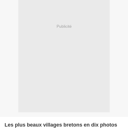
Publicité
Les plus beaux villages bretons en dix photos