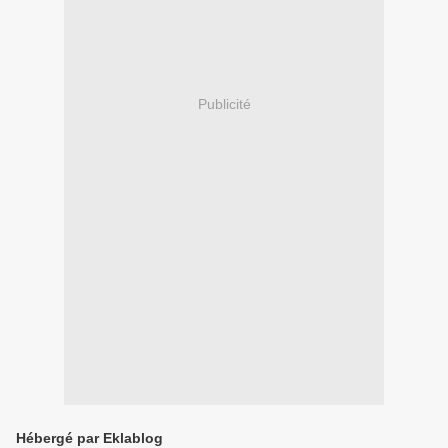
Publicité
Hébergé par Eklablog