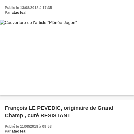
Publié le 13/08/2018 à 17:35
Par
atao feal
François LE PEVEDIC, originaire de Grand
Champ , curé RESISTANT
Publié le 11/08/2018 à 09:53
Par
atao feal