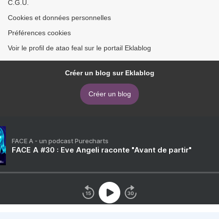
C.G.U.
Cookies et données personnelles
Préférences cookies
Voir le profil de atao feal sur le portail Eklablog
Créer un blog sur Eklablog
Créer un blog
FACE A - un podcast Purecharts
FACE A #30 : Eve Angeli raconte "Avant de partir"