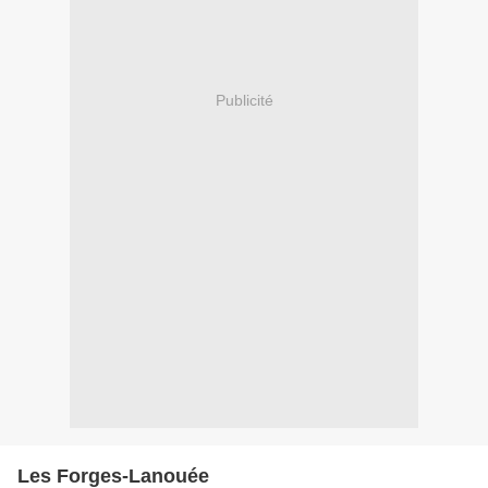
Publicité
Les Forges-Lanouée