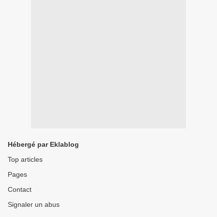
Hébergé par Eklablog
Top articles
Pages
Contact
Signaler un abus