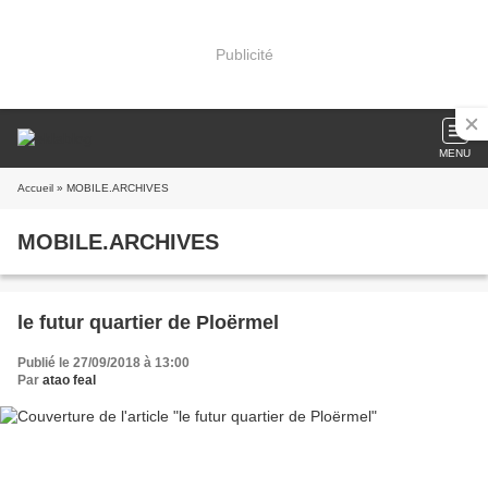
Publicité
MENU
Accueil
» MOBILE.ARCHIVES
MOBILE.ARCHIVES
le futur quartier de Ploërmel
Publié le 27/09/2018 à 13:00
Par
atao feal