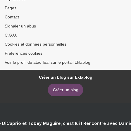
Pages
Contact
Signaler un abus
C.G.U.
Cookies et données personnelles
Préférences cookies
Voir le profil de atao feal sur le portail Eklablog
Créer un blog sur Eklablog
Créer un blog
 DiCaprio et Tobey Maguire, c'est lui ! Rencontre avec Dam