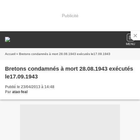
Publicité
MENU
Accueil
» Bretons condamnés à mort 28.08.1943 exécutés le17.09.1943
Bretons condamnés à mort 28.08.1943 exécutés
le17.09.1943
Publié le 23/04/2013 à 14:48
Par
atao feal