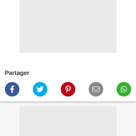
Partager