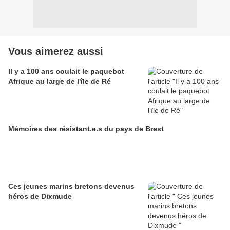
Vous aimerez aussi
Il y a 100 ans coulait le paquebot
Afrique au large de l'île de Ré
Mémoires des résistant.e.s du pays de Brest
Ces jeunes marins bretons devenus
héros de Dixmude