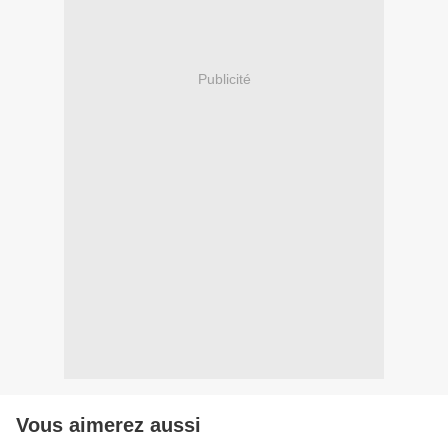
Publicité
Vous aimerez aussi