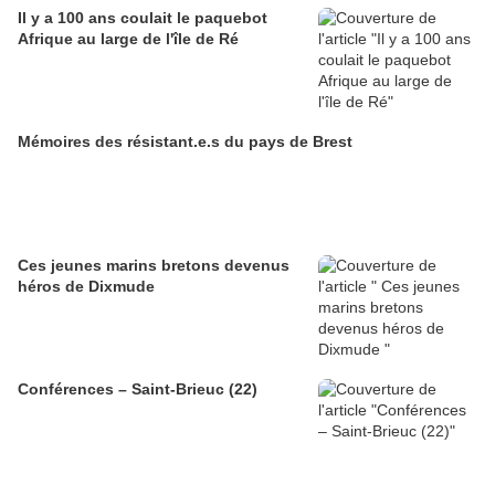
Il y a 100 ans coulait le paquebot
Afrique au large de l'île de Ré
Mémoires des résistant.e.s du pays de Brest
Ces jeunes marins bretons devenus
héros de Dixmude
Conférences – Saint-Brieuc (22)