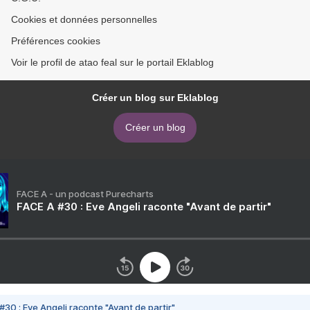
Cookies et données personnelles
Préférences cookies
Voir le profil de atao feal sur le portail Eklablog
Créer un blog sur Eklablog
Créer un blog
FACE A - un podcast Purecharts
FACE A #30 : Eve Angeli raconte "Avant de partir"
#30 : Eve Angeli raconte "Avant de partir"