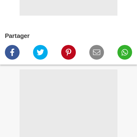
Partager