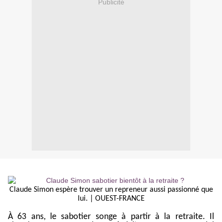
Publicité
Claude Simon espère trouver un repreneur aussi passionné que
lui. | OUEST-FRANCE
À 63 ans, le sabotier songe à partir à la retraite. Il