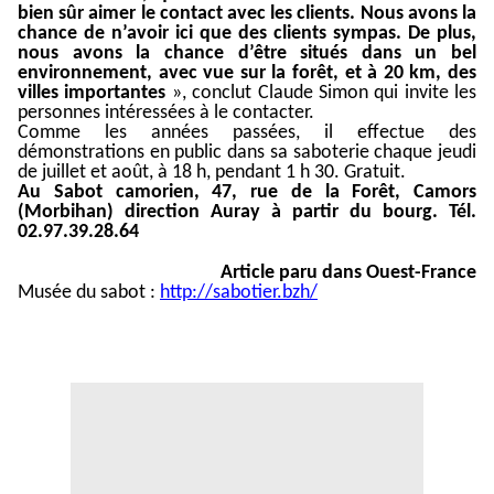
bien sûr aimer le contact avec les clients. Nous avons la
chance de n’avoir ici que des clients sympas. De plus,
nous avons la chance d’être situés dans un bel
environnement, avec vue sur la forêt, et à 20 km, des
villes importantes
», conclut Claude Simon qui invite les
personnes intéressées à le contacter.
Comme les années passées, il effectue des
démonstrations en public dans sa saboterie chaque jeudi
de juillet et août, à 18 h, pendant 1 h 30. Gratuit.
Au Sabot camorien, 47, rue de la Forêt,
Camors
(Morbihan)
direction Auray à partir du bourg. Tél.
02.97.39.28.64
Article paru dans Ouest-France
Musée du sabot :
http://sabotier.bzh/