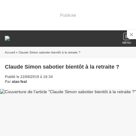
Publicité
MENU
Accueil
» Claude Simon sabotier bientôt à la retraite ?
Claude Simon sabotier bientôt à la retraite ?
Publié le 22/08/2019 à 16:34
Par
atao feal