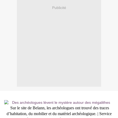
Publicité
Sur le site de Belann, les archéologues ont trouvé des traces
d’habitation, du mobilier et du matériel archéologique. | Service