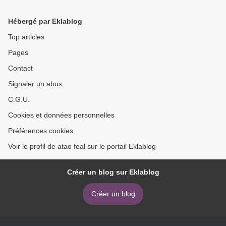
Hébergé par Eklablog
Top articles
Pages
Contact
Signaler un abus
C.G.U.
Cookies et données personnelles
Préférences cookies
Voir le profil de atao feal sur le portail Eklablog
Créer un blog sur Eklablog
Créer un blog