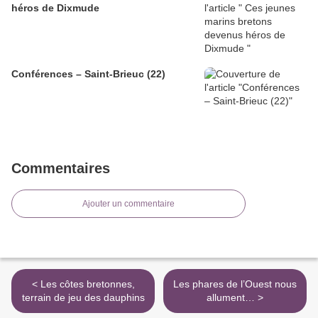
héros de Dixmude
Conférences – Saint-Brieuc (22)
Commentaires
Ajouter un commentaire
< Les côtes bretonnes,
Les phares de l’Ouest nous
terrain de jeu des dauphins
allument… >