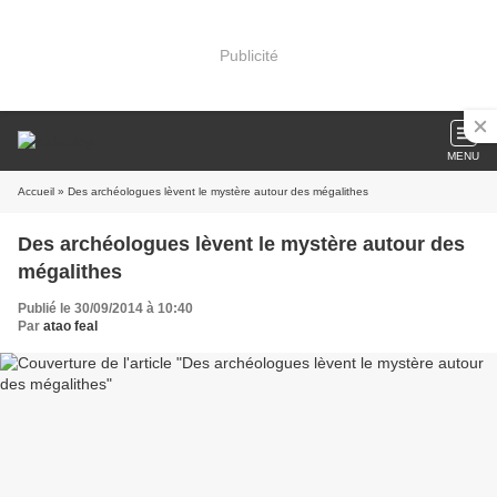
Publicité
MENU
Accueil
» Des archéologues lèvent le mystère autour des mégalithes
Des archéologues lèvent le mystère autour des
mégalithes
Publié le 30/09/2014 à 10:40
Par
atao feal