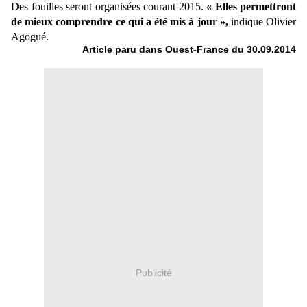
Des fouilles seront organisées courant 2015.
« Elles permettront
de mieux comprendre ce qui a été mis à jour »,
indique Olivier
Agogué.
Article paru dans Ouest-France du 30.09.2014
Publicité