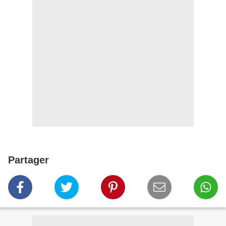
Partager