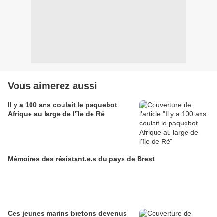
Vous aimerez aussi
Il y a 100 ans coulait le paquebot
Afrique au large de l'île de Ré
Mémoires des résistant.e.s du pays de Brest
Ces jeunes marins bretons devenus