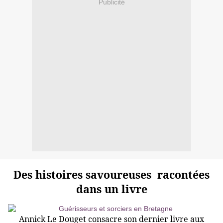
Publicité
Des histoires savoureuses racontées
dans un livre
Annick Le Douget consacre son dernier livre aux