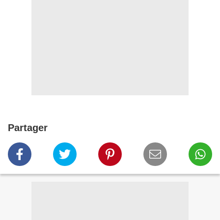
Partager