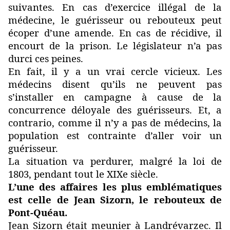
suivantes. En cas d’exercice illégal de la
médecine, le guérisseur ou rebouteux peut
écoper d’une amende. En cas de récidive, il
encourt de la prison. Le législateur n’a pas
durci ces peines.
En fait, il y a un vrai cercle vicieux. Les
médecins disent qu’ils ne peuvent pas
s’installer en campagne à cause de la
concurrence déloyale des guérisseurs. Et, a
contrario, comme il n’y a pas de médecins, la
population est contrainte d’aller voir un
guérisseur.
La situation va perdurer, malgré la loi de
1803, pendant tout le XIXe siècle.
L’une des affaires les plus emblématiques
est celle de Jean Sizorn, le rebouteux de
Pont-Quéau.
Jean Sizorn était meunier à Landrévarzec. Il