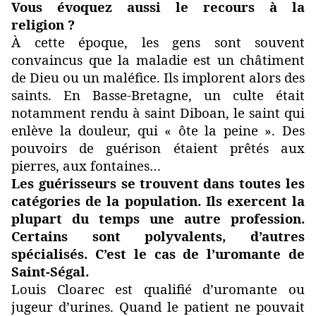
Vous évoquez aussi le recours à la
religion ?
À cette époque, les gens sont souvent
convaincus que la maladie est un châtiment
de Dieu ou un maléfice. Ils implorent alors des
saints. En Basse-Bretagne, un culte était
notamment rendu à saint Diboan, le saint qui
enlève la douleur, qui « ôte la peine ». Des
pouvoirs de guérison étaient prêtés aux
pierres, aux fontaines…
Les guérisseurs se trouvent dans toutes les
catégories de la population. Ils exercent la
plupart du temps une autre profession.
Certains sont polyvalents, d’autres
spécialisés. C’est le cas de l’uromante de
Saint-Ségal.
Louis Cloarec est qualifié d’uromante ou
jugeur d’urines. Quand le patient ne pouvait