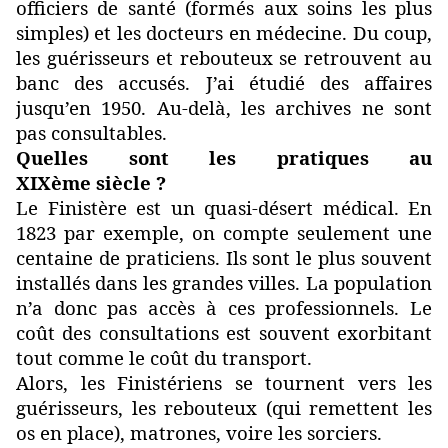
officiers de santé (formés aux soins les plus
simples) et les docteurs en médecine. Du coup,
les guérisseurs et rebouteux se retrouvent au
banc des accusés. J’ai étudié des affaires
jusqu’en 1950. Au-delà, les archives ne sont
pas consultables.
Quelles sont les pratiques au
XIXème siècle ?
Le Finistère est un quasi-désert médical. En
1823 par exemple, on compte seulement une
centaine de praticiens. Ils sont le plus souvent
installés dans les grandes villes. La population
n’a donc pas accès à ces professionnels. Le
coût des consultations est souvent exorbitant
tout comme le coût du transport.
Alors, les Finistériens se tournent vers les
guérisseurs, les rebouteux (qui remettent les
os en place), matrones, voire les sorciers.