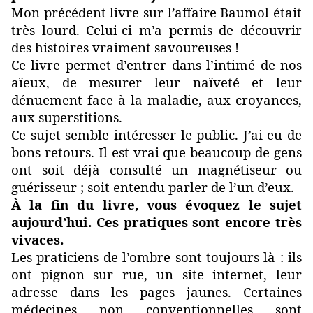
Mon précédent livre sur l’affaire Baumol était
très lourd. Celui-ci m’a permis de découvrir
des histoires vraiment savoureuses !
Ce livre permet d’entrer dans l’intimé de nos
aïeux, de mesurer leur naïveté et leur
dénuement face à la maladie, aux croyances,
aux superstitions.
Ce sujet semble intéresser le public. J’ai eu de
bons retours. Il est vrai que beaucoup de gens
ont soit déjà consulté un magnétiseur ou
guérisseur ; soit entendu parler de l’un d’eux.
À la fin du livre, vous évoquez le sujet
aujourd’hui. Ces pratiques sont encore très
vivaces.
Les praticiens de l’ombre sont toujours là : ils
ont pignon sur rue, un site internet, leur
adresse dans les pages jaunes. Certaines
médecines non conventionnelles sont