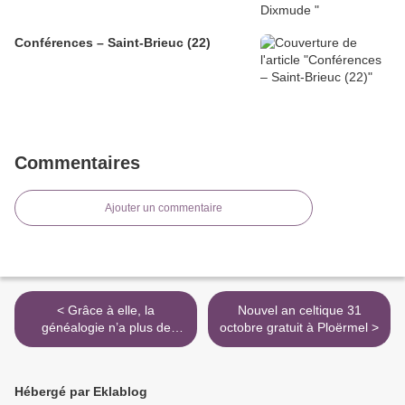
Conférences – Saint-Brieuc (22)
Commentaires
Ajouter un commentaire
< Grâce à elle, la
Nouvel an celtique 31
généalogie n’a plus de
octobre gratuit à Ploërmel >
secrets
Hébergé par Eklablog