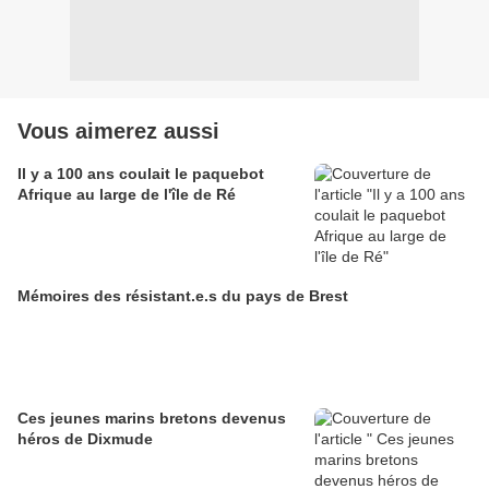
Vous aimerez aussi
Il y a 100 ans coulait le paquebot
Afrique au large de l'île de Ré
Mémoires des résistant.e.s du pays de Brest
Ces jeunes marins bretons devenus
héros de Dixmude