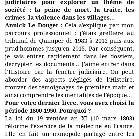
judiciaires pour explorer un thème de
société : la peine de mort, la traite, les
crimes, la violence dans les villages…
Annick Le Douget :
Cela s’explique par mon
parcours professionnel : j’étais greffière au
tribunal de Quimper de 1983 à 2012 puis aux
prud’hommes jusqu’en 2015. Par conséquent,
je sais entrer rapidement dans les dossiers,
décrypter les documents… J’aime entrer dans
l’Histoire par la fenêtre judiciaire. On peut
aborder des aspects négligés de l’Histoire,
trouver des témoignages de première main et
ainsi comprendre les mentalités de l’époque…
Pour votre dernier livre, vous avez choisi la
période 1800-1950. Pourquoi ?
La loi du 19 ventôse an XI (10 mars 1803)
réforme l’exercice de la médecine en France.
Elle en fait un monopole partagé entre les