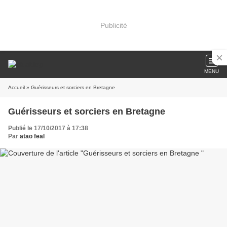
Publicité
MENU
Accueil
» Guérisseurs et sorciers en Bretagne
Guérisseurs et sorciers en Bretagne
Publié le 17/10/2017 à 17:38
Par
atao feal