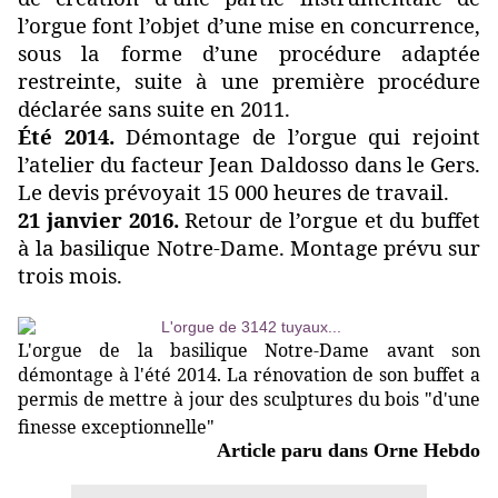
l’orgue font l’objet d’une mise en concurrence,
sous la forme d’une procédure adaptée
restreinte, suite à une première procédure
déclarée sans suite en 2011.
Été 2014.
Démontage de l’orgue qui rejoint
l’atelier du facteur Jean Daldosso dans le Gers.
Le devis prévoyait 15 000 heures de travail.
21 janvier 2016.
Retour de l’orgue et du buffet
à la basilique Notre-Dame. Montage prévu sur
trois mois.
L'orgue de la basilique Notre-Dame avant son
démontage à l'été 2014. La rénovation de son buffet a
permis de mettre à jour des sculptures du bois "d'une
finesse exceptionnelle"
Article paru dans Orne Hebdo