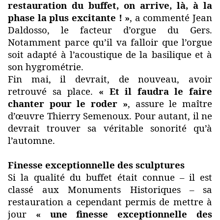
restauration du buffet, on arrive, là, à la
phase la plus excitante ! »
, a commenté Jean
Daldosso, le facteur d’orgue du Gers.
Notamment parce qu’il va falloir que l’orgue
soit adapté à l’acoustique de la basilique et à
son hygrométrie.
Fin mai, il devrait, de nouveau, avoir
retrouvé sa place.
« Et il faudra le faire
chanter pour le roder »
, assure le maître
d’œuvre Thierry Semenoux. Pour autant, il ne
devrait trouver sa véritable sonorité qu’à
l’automne.
Finesse exceptionnelle des sculptures
Si la qualité du buffet était connue – il est
classé aux Monuments Historiques – sa
restauration a cependant permis de mettre à
jour
« une finesse exceptionnelle des