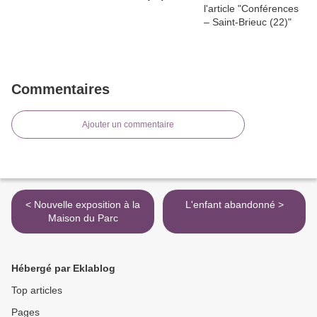
Commentaires
Ajouter un commentaire
< Nouvelle exposition à la
L'enfant abandonné >
Maison du Parc
Hébergé par Eklablog
Top articles
Pages