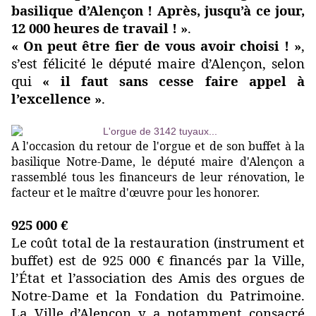
basilique d’Alençon ! Après, jusqu’à ce jour,
12 000 heures de travail ! »
.
« On peut être fier de vous avoir choisi ! »
,
s’est félicité le député maire d’Alençon, selon
qui
« il faut sans cesse faire appel à
l’excellence »
.
A l'occasion du retour de l'orgue et de son buffet à la
basilique Notre-Dame, le député maire d'Alençon a
rassemblé tous les financeurs de leur rénovation, le
facteur et le maître d'œuvre pour les honorer.
925 000 €
Le coût total de la restauration (instrument et
buffet) est de 925 000 € financés par la Ville,
l’État et l’association des Amis des orgues de
Notre-Dame et la Fondation du Patrimoine.
La Ville d’Alençon y a notamment consacré