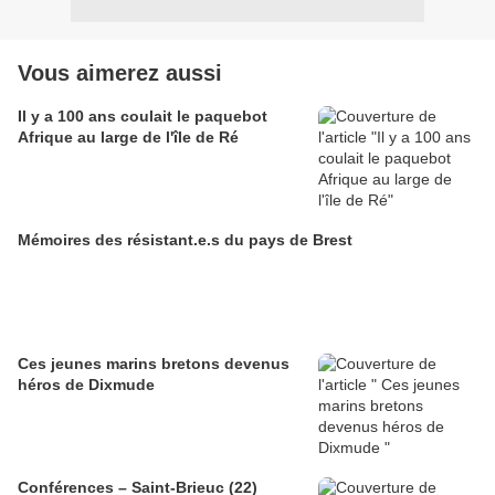
Vous aimerez aussi
Il y a 100 ans coulait le paquebot
Afrique au large de l'île de Ré
Mémoires des résistant.e.s du pays de Brest
Ces jeunes marins bretons devenus
héros de Dixmude
Conférences – Saint-Brieuc (22)