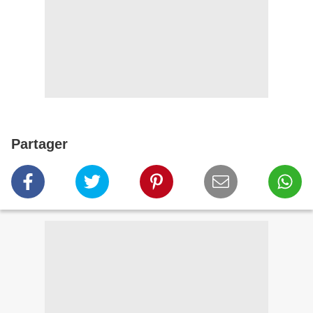
Partager