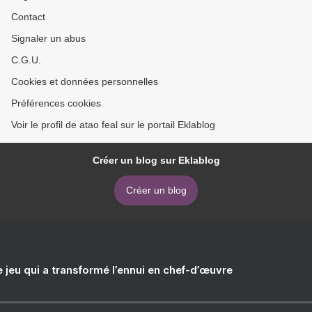
Contact
Signaler un abus
C.G.U.
Cookies et données personnelles
Préférences cookies
Voir le profil de atao feal sur le portail Eklablog
Créer un blog sur Eklablog
Créer un blog
e jeu qui a transformé l’ennui en chef-d’œuvre