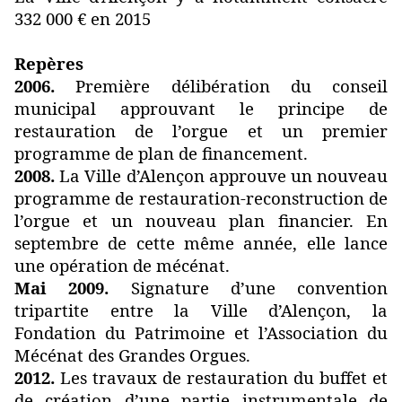
332 000 € en 2015
Repères
2006.
Première délibération du conseil
municipal approuvant le principe de
restauration de l’orgue et un premier
programme de plan de financement.
2008.
La Ville d’Alençon approuve un nouveau
programme de restauration-reconstruction de
l’orgue et un nouveau plan financier. En
septembre de cette même année, elle lance
une opération de mécénat.
Mai 2009.
Signature d’une convention
tripartite entre la Ville d’Alençon, la
Fondation du Patrimoine et l’Association du
Mécénat des Grandes Orgues.
2012.
Les travaux de restauration du buffet et
de création d’une partie instrumentale de