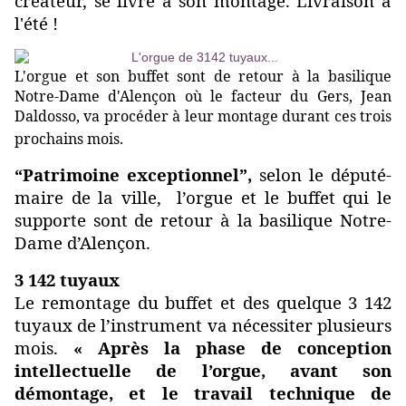
créateur, se livre à son montage. Livraison à
l'été !
L'orgue et son buffet sont de retour à la basilique
Notre-Dame d'Alençon où le facteur du Gers, Jean
Daldosso, va procéder à leur montage durant ces trois
prochains mois.
“Patrimoine exceptionnel”,
selon le député-
maire de la ville, l’orgue et le buffet qui le
supporte sont de retour à la basilique Notre-
Dame d’Alençon.
3 142 tuyaux
Le remontage du buffet et des quelque 3 142
tuyaux de l’instrument va nécessiter plusieurs
mois.
« Après la phase de conception
intellectuelle de l’orgue, avant son
démontage, et le travail technique de