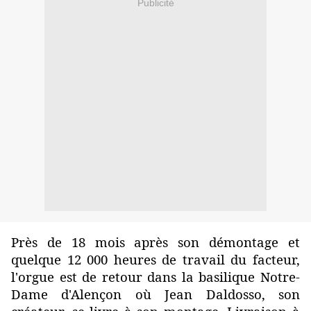
Publicité
Près de 18 mois après son démontage et
quelque 12 000 heures de travail du facteur,
l'orgue est de retour dans la basilique Notre-
Dame d'Alençon où Jean Daldosso, son