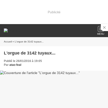
Publicité
MENU
Accueil
» L'orgue de 3142 tuyaux...
L'orgue de 3142 tuyaux...
Publié le 26/01/2016 à 19:05
Par
atao feal