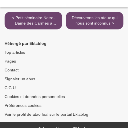
< Petit séminaire Notre-
Découvrons les aïeux qui
Dame des Carmes à
nous sont inconnus >
Ploërmel
Hébergé par Eklablog
Top articles
Pages
Contact
Signaler un abus
C.G.U.
Cookies et données personnelles
Préférences cookies
Voir le profil de atao feal sur le portail Eklablog