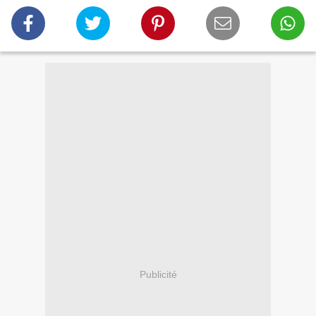
Publicité