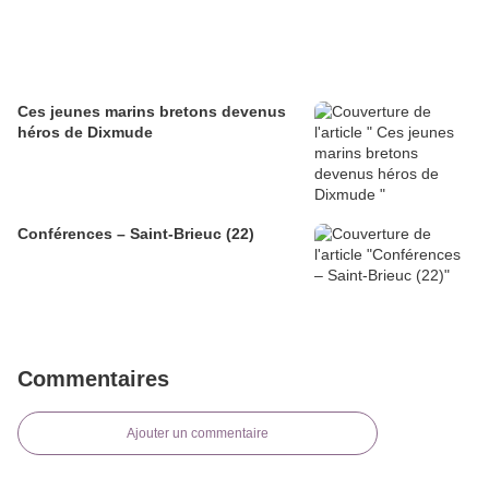
Ces jeunes marins bretons devenus
héros de Dixmude
Conférences – Saint-Brieuc (22)
Commentaires
Ajouter un commentaire