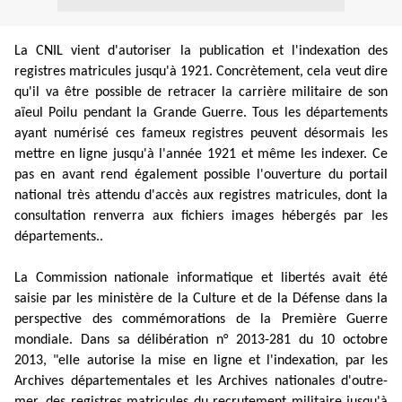
La CNIL vient d'autoriser la publication et l'indexation des
registres matricules jusqu'à 1921. Concrètement, cela veut dire
qu'il va être possible de retracer la carrière militaire de son
aïeul Poilu pendant la Grande Guerre. Tous les départements
ayant numérisé ces fameux registres peuvent désormais les
mettre en ligne jusqu'à l'année 1921 et même les indexer. Ce
pas en avant rend également possible l'ouverture du portail
national très attendu d'accès aux registres matricules, dont la
consultation renverra aux fichiers images hébergés par les
départements..
La Commission nationale informatique et libertés avait été
saisie par les ministère de la Culture et de la Défense dans la
perspective des commémorations de la Première Guerre
mondiale. Dans sa délibération n° 2013-281 du 10 octobre
2013, "elle autorise la mise en ligne et l'indexation, par les
Archives départementales et les Archives nationales d'outre-