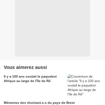
Vous aimerez aussi
Il y a 100 ans coulait le paquebot
Afrique au large de l'île de Ré
Mémoires des résistant.e.s du pays de Brest