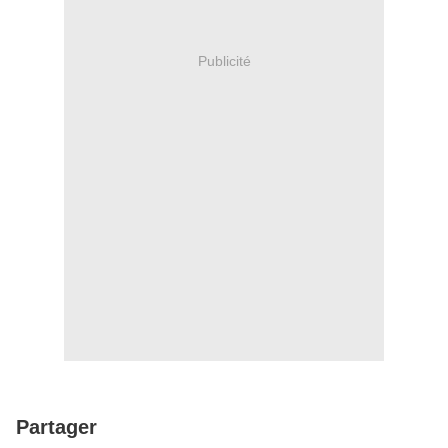
Publicité
Partager