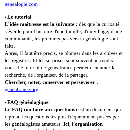
genealogie.com
Le tutorial
•
L'idée maîtresse est la suivante :
dès que la curiosité
s'éveille pour l'histoire d'une famille, d'un village, d'une
communauté, les premiers pas vers la généalogie sont
faits.
Après, il faut être précis, se plonger dans les archives et
les registres. Et les surprises sont souvent au rendez-
vous. Le tutorial de geneafrance permet d'entamer la
recherche, de l'organiser, de la partager.
Chercher, noter, conserver et persévérer :
geneafrance.org
FAQ généalogique
•
Le FAQ (ou foire aux questions)
est un document qui
reprend les questions les plus fréquemment posées par
les généalogistes amateurs.
Ici, l'organisation