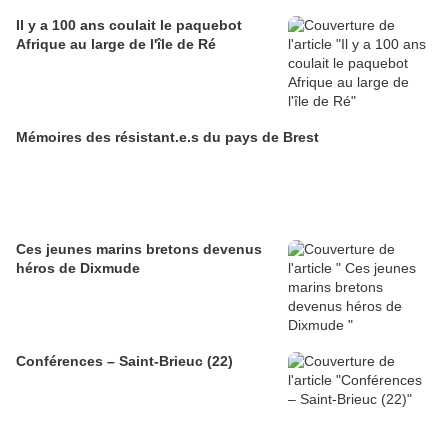
Il y a 100 ans coulait le paquebot
Afrique au large de l'île de Ré
Mémoires des résistant.e.s du pays de Brest
Ces jeunes marins bretons devenus
héros de Dixmude
Conférences – Saint-Brieuc (22)