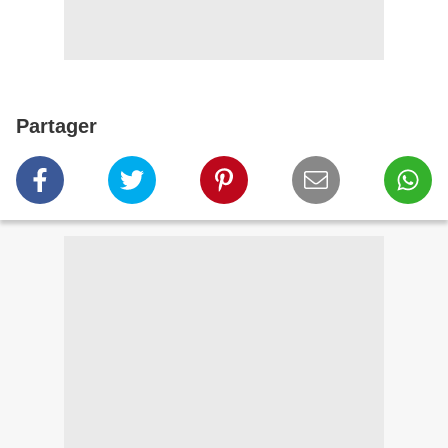
Partager