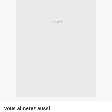
Publicité
Vous aimerez aussi