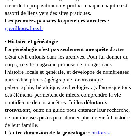
cœur de la proposition du « prof » : chaque chapitre est
assorti de liens vers des sites pratiques.
Les premiers pas vers la quête des ancêtres :
gperilhous.free.fr
Histoire et généalogie
•
La généalogie n'est pas seulement une quête
d'actes
d'état civil enfouis dans les archives. Pour lui donner du
corps, ce site-magazine propose de plonger dans
l'histoire locale et générale, et développe de nombreuses
autres disciplines ( géographie, onomastique,
paléographie, héraldique, archéologie... ). Parce que tous
ces éléments permettent de mieux comprendre la vie
quotidienne de nos ancêtres.
Ici les débutants
trouveront,
outre un guide pour entamer leur recherche,
de nombreuses pistes pour donner plus de vie à l'histoire
de leur famille.
L'autre dimension de la généalogie :
histoire-