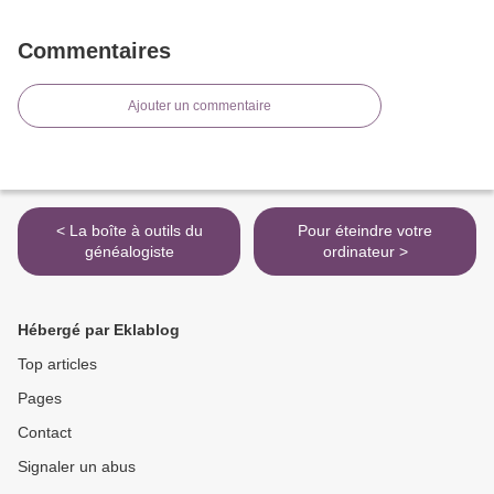
Commentaires
Ajouter un commentaire
< La boîte à outils du
Pour éteindre votre
généalogiste
ordinateur >
Hébergé par Eklablog
Top articles
Pages
Contact
Signaler un abus