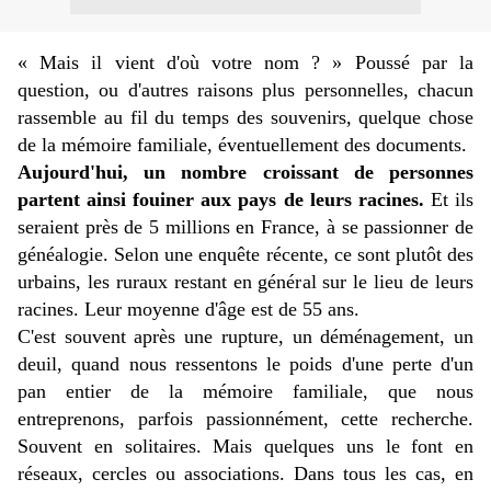
« Mais il vient d'où votre nom ? » Poussé par la
question, ou d'autres raisons plus personnelles, chacun
rassemble au fil du temps des souvenirs, quelque chose
de la mémoire familiale, éventuellement des documents.
Aujourd'hui, un nombre croissant de personnes
partent ainsi fouiner aux pays de leurs racines.
Et ils
seraient près de 5 millions en France, à se passionner de
généalogie. Selon une enquête récente, ce sont plutôt des
urbains, les ruraux restant en général sur le lieu de leurs
racines. Leur moyenne d'âge est de 55 ans.
C'est souvent après une rupture, un déménagement, un
deuil, quand nous ressentons le poids d'une perte d'un
pan entier de la mémoire familiale, que nous
entreprenons, parfois passionnément, cette recherche.
Souvent en solitaires. Mais quelques uns le font en
réseaux, cercles ou associations. Dans tous les cas, en