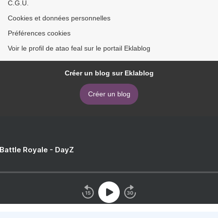
C.G.U.
Cookies et données personnelles
Préférences cookies
Voir le profil de atao feal sur le portail Eklablog
Créer un blog sur Eklablog
Créer un blog
 Battle Royale - DayZ