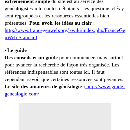
extrêmement simple
du site est au service des
généalogistes-internautes débutants : les questions clés y
sont regroupées et les ressources essentielles bien
présentées.
Pour avoir les idées au clair :
http://www.francegenweb.org/~wiki/index.php/FranceGe
nWeb-Standard
Le guide
•
Des conseils et un guide
pour commencer, mais surtout
pour avancer la recherche de façon très organisée. Les
références indispensables sont toutes ici. Il faut
cependant savoir que certaines ressources sont payantes.
Le site des amateurs de généalogie :
http://www.guide-
genealogie.com/