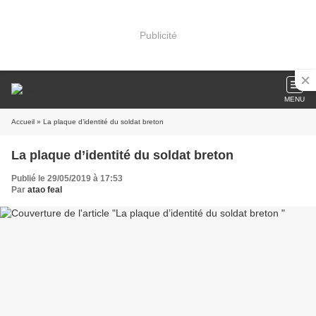
Publicité
MENU
Accueil
» La plaque d’identité du soldat breton
La plaque d’identité du soldat breton
Publié le 29/05/2019 à 17:53
Par
atao feal