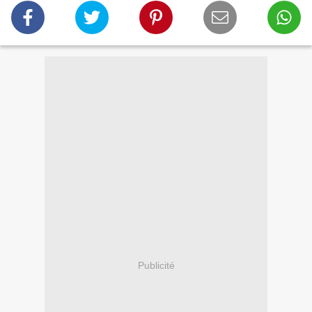
Publicité