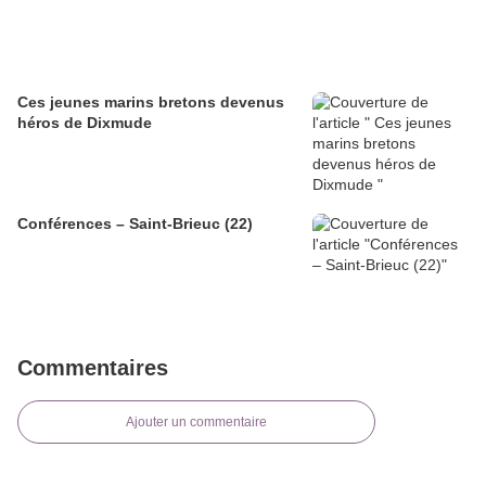
Ces jeunes marins bretons devenus
héros de Dixmude
Conférences – Saint-Brieuc (22)
Commentaires
Ajouter un commentaire