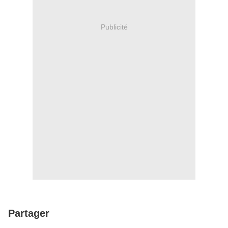
Publicité
Partager