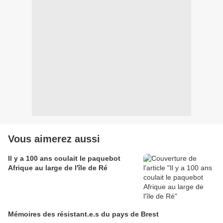
Vous aimerez aussi
Il y a 100 ans coulait le paquebot
Afrique au large de l'île de Ré
Mémoires des résistant.e.s du pays de Brest