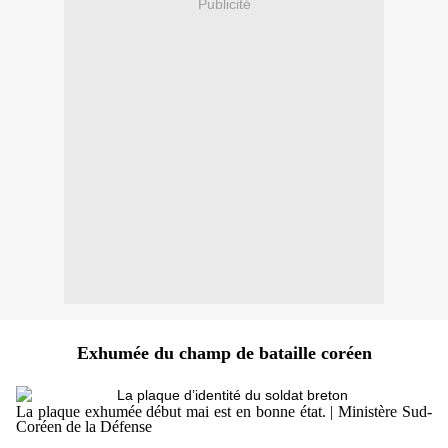
Publicité
Exhumée du champ de bataille coréen
La plaque exhumée début mai est en bonne état. | Ministère Sud-
Coréen de la Défense