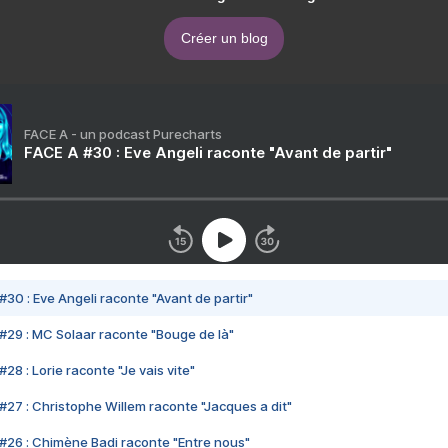
Créer un blog
FACE A - un podcast Purecharts
FACE A #30 : Eve Angeli raconte "Avant de partir"
#30 : Eve Angeli raconte "Avant de partir"
#29 : MC Solaar raconte "Bouge de là"
28 : Lorie raconte "Je vais vite"
#27 : Christophe Willem raconte "Jacques a dit"
#26 : Chimène Badi raconte "Entre nous"