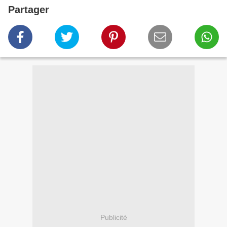
Partager
Publicité