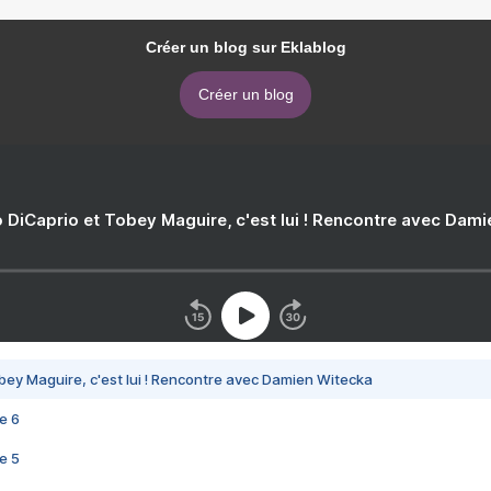
Créer un blog sur Eklablog
Créer un blog
 DiCaprio et Tobey Maguire, c'est lui ! Rencontre avec Dam
bey Maguire, c'est lui ! Rencontre avec Damien Witecka
e 6
e 5