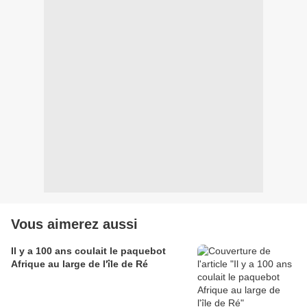
Vous aimerez aussi
Il y a 100 ans coulait le paquebot
Afrique au large de l'île de Ré