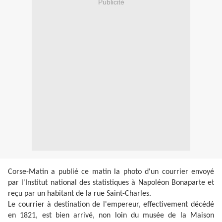
Publicité
Corse-Matin a publié ce matin la photo d'un courrier envoyé
par l'Institut national des statistiques à Napoléon Bonaparte et
reçu par un habitant de la rue Saint-Charles.
Le courrier à destination de l'empereur, effectivement décédé
en 1821, est bien arrivé, non loin du musée de la Maison