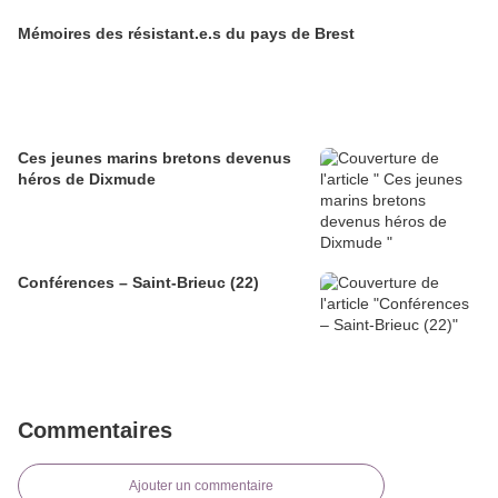
Mémoires des résistant.e.s du pays de Brest
Ces jeunes marins bretons devenus
héros de Dixmude
Conférences – Saint-Brieuc (22)
Commentaires
Ajouter un commentaire