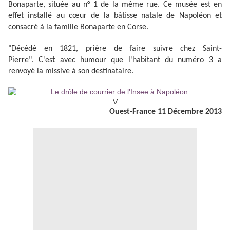
Bonaparte, située au n° 1 de la même rue. Ce musée est en
effet installé au cœur de la bâtisse natale de Napoléon et
consacré à la famille Bonaparte en Corse.
"Décédé en 1821, prière de faire suivre chez Saint-
Pierre".
C'est avec humour que l'habitant du numéro 3 a
renvoyé la missive à son destinataire.
V
Ouest-France 11 Décembre 2013