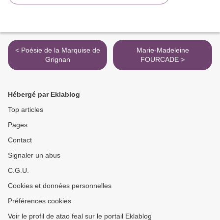
< Poésie de la Marquise de
Marie-Madeleine
Grignan
FOURCADE >
Hébergé par Eklablog
Top articles
Pages
Contact
Signaler un abus
C.G.U.
Cookies et données personnelles
Préférences cookies
Voir le profil de atao feal sur le portail Eklablog