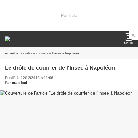
Publicité
MENU
Accueil
» Le drôle de courrier de l'Insee à Napoléon
Le drôle de courrier de l'Insee à Napoléon
Publié le 12/12/2013 à 11:06
Par
atao feal