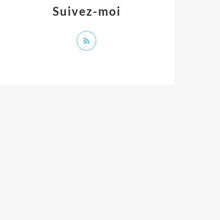
Suivez-moi