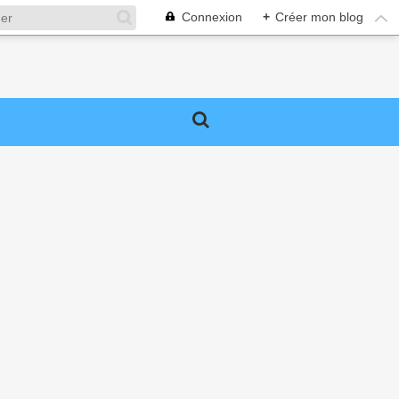
Connexion
+
Créer mon blog