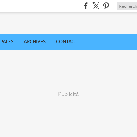
IPALES
ARCHIVES
CONTACT
Publicité