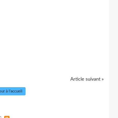
Article suivant »
ur à l'accueil