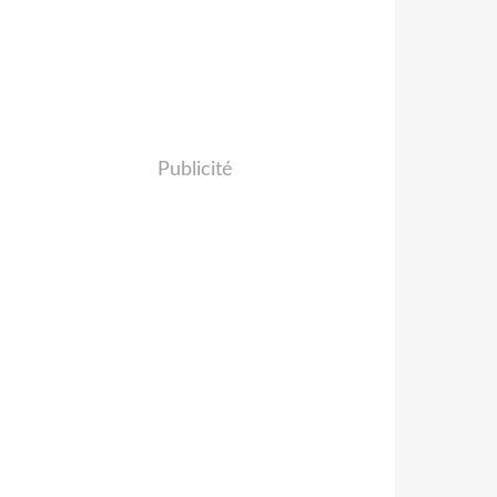
Publicité