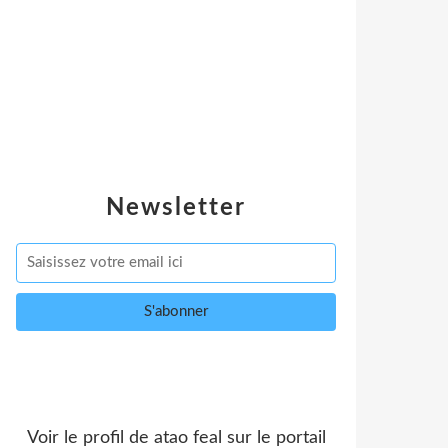
Newsletter
Voir le profil de
atao feal
sur le portail