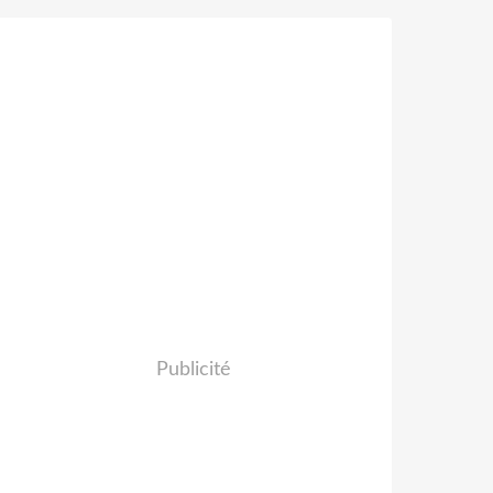
Publicité