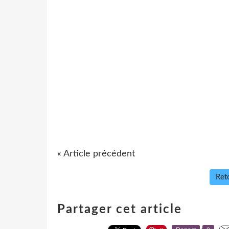
« Article précédent
Reto
Partager cet article