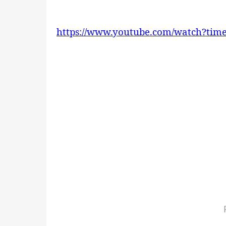
https://www.youtube.com/watch?tim