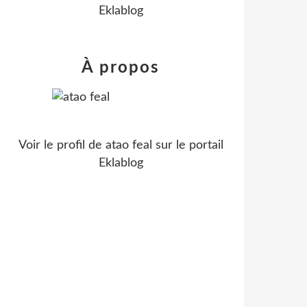
Eklablog
À propos
Voir le profil de
atao feal
sur le portail
Eklablog