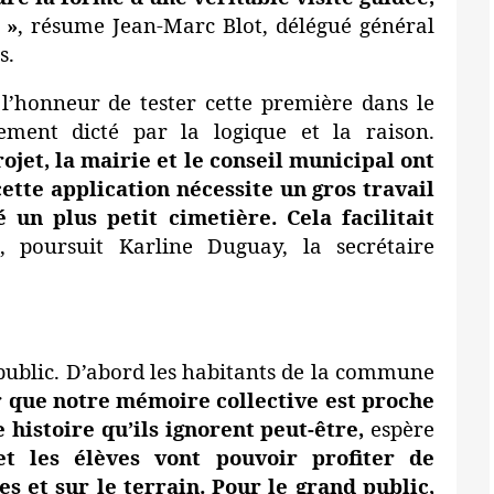
 »
, résume Jean-Marc Blot, délégué général
s.
honneur de tester cette première dans le
ment dicté par la logique et la raison.
ojet, la mairie et le conseil municipal ont
ette application nécessite un gros travail
un plus petit cimetière. Cela facilitait
, poursuit Karline Duguay, la secrétaire
ublic. D’abord les habitants de la commune
ir que notre mémoire collective est proche
 histoire qu’ils ignorent peut-être,
espère
t les élèves vont pouvoir profiter de
es et sur le terrain. Pour le grand public,