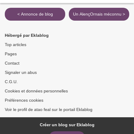
< Annonce de blog
Un AlençOrnais méconnu >
Hébergé par Eklablog
Top articles
Pages
Contact
Signaler un abus
C.G.U.
Cookies et données personnelles
Préférences cookies
Voir le profil de atao feal sur le portail Eklablog
Créer un blog sur Eklablog