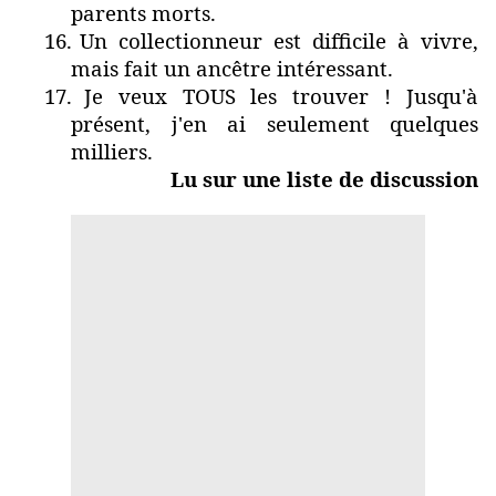
parents morts.
16.
Un collectionneur est difficile à vivre,
mais fait un ancêtre intéressant.
17.
Je veux TOUS les trouver ! Jusqu'à
présent, j'en ai seulement quelques
milliers.
Lu sur une liste de discussion