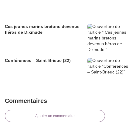
Ces jeunes marins bretons devenus
héros de Dixmude
Conférences – Saint-Brieuc (22)
Commentaires
Ajouter un commentaire