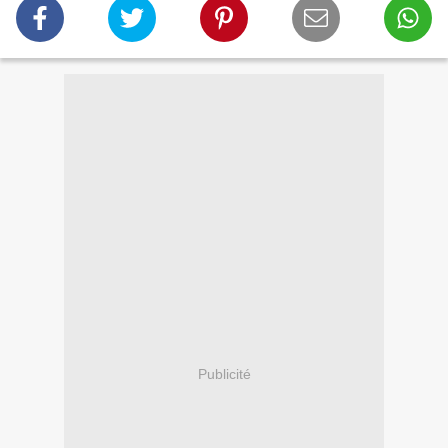
Publicité