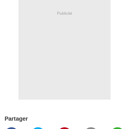
Publicité
Partager