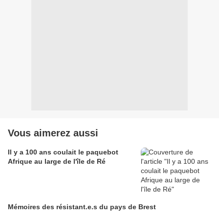
Vous aimerez aussi
Il y a 100 ans coulait le paquebot
Afrique au large de l'île de Ré
Mémoires des résistant.e.s du pays de Brest