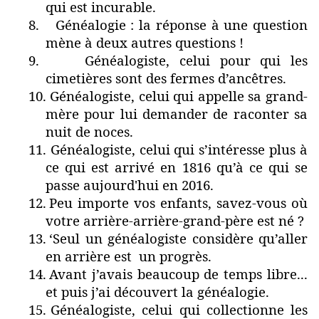
qui est incurable.
8.
Généalogie : la réponse à une question
mène à deux autres questions !
9.
Généalogiste, celui pour qui les
cimetières sont des fermes d’ancêtres.
10.
Généalogiste, celui qui appelle sa grand-
mère pour lui demander de raconter sa
nuit de noces.
11.
Généalogiste, celui qui s’intéresse plus à
ce qui est arrivé en 1816 qu’à ce qui se
passe aujourd'hui en 2016.
12.
Peu importe vos enfants, savez-vous où
votre arrière-arrière-grand-père est né ?
13.
‘Seul un généalogiste considère qu’aller
en arrière est un progrès.
14.
Avant j’avais beaucoup de temps libre...
et puis j’ai découvert la généalogie.
15.
Généalogiste, celui qui collectionne les