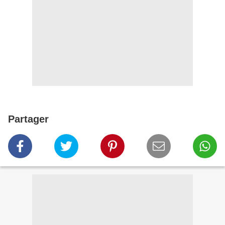
Partager