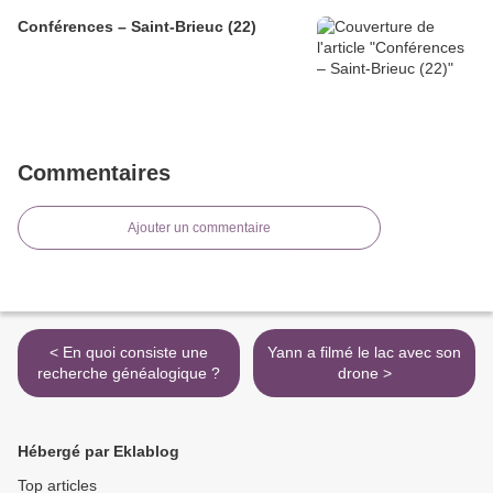
Conférences – Saint-Brieuc (22)
Commentaires
Ajouter un commentaire
< En quoi consiste une
Yann a filmé le lac avec son
recherche généalogique ?
drone >
Hébergé par Eklablog
Top articles