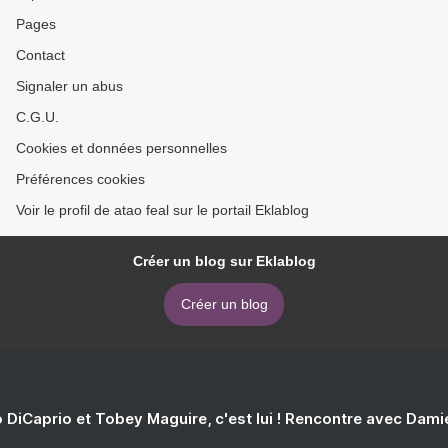
Pages
Contact
Signaler un abus
C.G.U.
Cookies et données personnelles
Préférences cookies
Voir le profil de atao feal sur le portail Eklablog
Créer un blog sur Eklablog
Créer un blog
 DiCaprio et Tobey Maguire, c'est lui ! Rencontre avec Dam