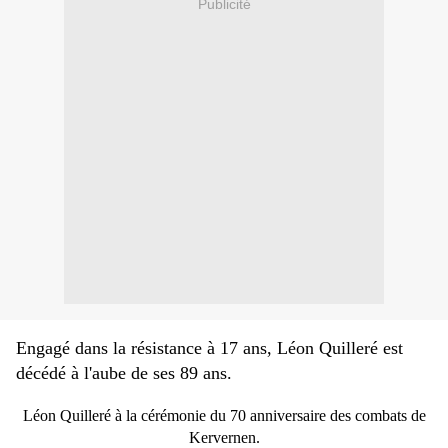
Publicité
Engagé dans la résistance à 17 ans, Léon Quilleré est
décédé à l'aube de ses 89 ans.
Léon Quilleré à la cérémonie du 70 anniversaire des combats de
Kervernen.