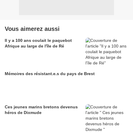
Vous aimerez aussi
Il y a 100 ans coulait le paquebot
Afrique au large de l'île de Ré
Mémoires des résistant.e.s du pays de Brest
Ces jeunes marins bretons devenus
héros de Dixmude