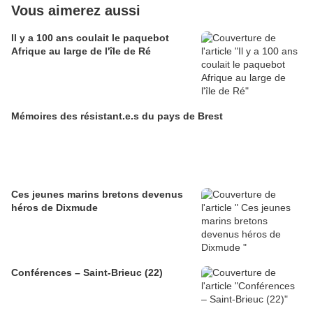
Vous aimerez aussi
Il y a 100 ans coulait le paquebot
Afrique au large de l'île de Ré
Mémoires des résistant.e.s du pays de Brest
Ces jeunes marins bretons devenus
héros de Dixmude
Conférences – Saint-Brieuc (22)