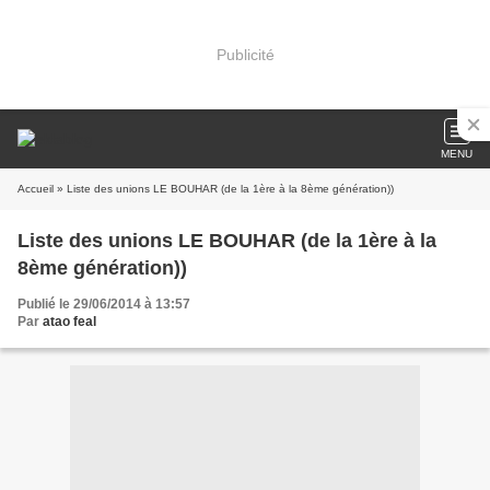
Publicité
MENU
Accueil
» Liste des unions LE BOUHAR (de la 1ère à la 8ème génération))
Liste des unions LE BOUHAR (de la 1ère à la
8ème génération))
Publié le 29/06/2014 à 13:57
Par
atao feal