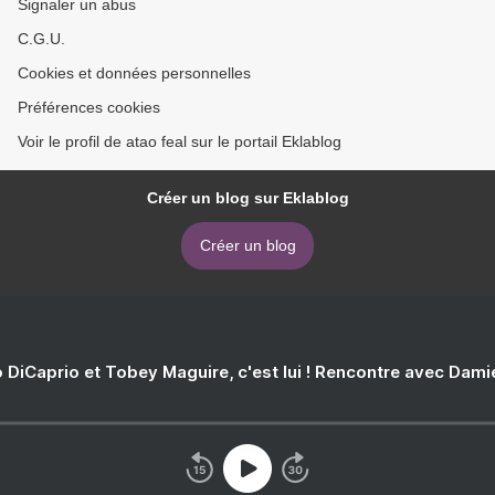
Signaler un abus
C.G.U.
Cookies et données personnelles
Préférences cookies
Voir le profil de atao feal sur le portail Eklablog
Créer un blog sur Eklablog
Créer un blog
 DiCaprio et Tobey Maguire, c'est lui ! Rencontre avec Dam