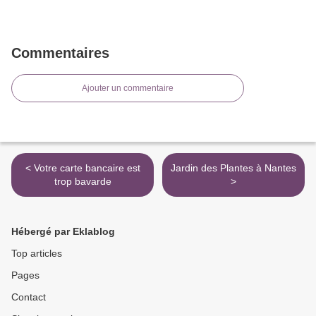
Commentaires
Ajouter un commentaire
< Votre carte bancaire est
Jardin des Plantes à Nantes
trop bavarde
>
Hébergé par Eklablog
Top articles
Pages
Contact