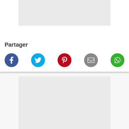
Partager