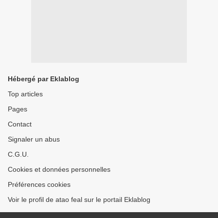
Hébergé par Eklablog
Top articles
Pages
Contact
Signaler un abus
C.G.U.
Cookies et données personnelles
Préférences cookies
Voir le profil de atao feal sur le portail Eklablog