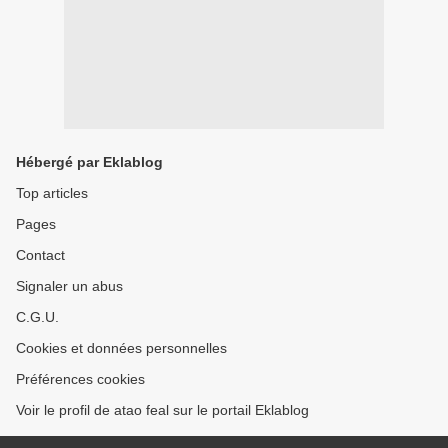
Hébergé par Eklablog
Top articles
Pages
Contact
Signaler un abus
C.G.U.
Cookies et données personnelles
Préférences cookies
Voir le profil de atao feal sur le portail Eklablog