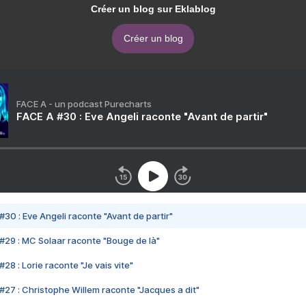
Créer un blog sur Eklablog
Créer un blog
FACE A - un podcast Purecharts
FACE A #30 : Eve Angeli raconte "Avant de partir"
#30 : Eve Angeli raconte "Avant de partir"
#29 : MC Solaar raconte "Bouge de là"
28 : Lorie raconte "Je vais vite"
#27 : Christophe Willem raconte "Jacques a dit"