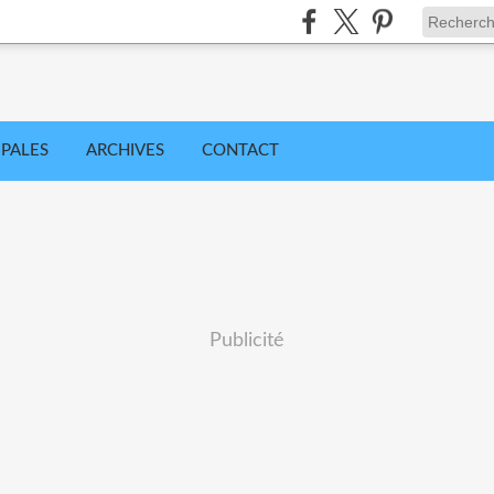
IPALES
ARCHIVES
CONTACT
Publicité