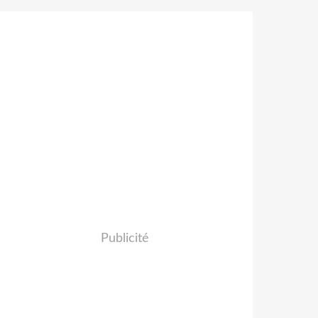
Publicité