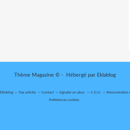
Thème Magazine © - Hébergé par
Eklablog
 Eklablog
Top articles
Contact
Signaler un abus
C.G.U.
Rémunération e
Préférences cookies