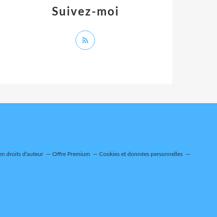
Suivez-moi
n droits d'auteur
Offre Premium
Cookies et données personnelles