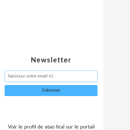
Newsletter
Voir le profil de
atao feal
sur le portail