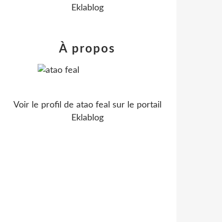
Eklablog
À propos
Voir le profil de
atao feal
sur le portail
Eklablog