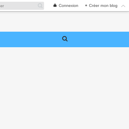
Connexion
+
Créer mon blog