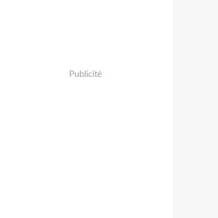
Publicité