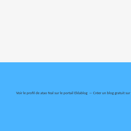
Voir le profil de
atao feal
sur le portail Eklablog
Créer un blog gratuit sur