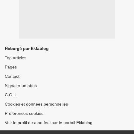
Hébergé par Eklablog
Top articles
Pages
Contact
Signaler un abus
C.G.U.
Cookies et données personnelles
Préférences cookies
Voir le profil de atao feal sur le portail Eklablog