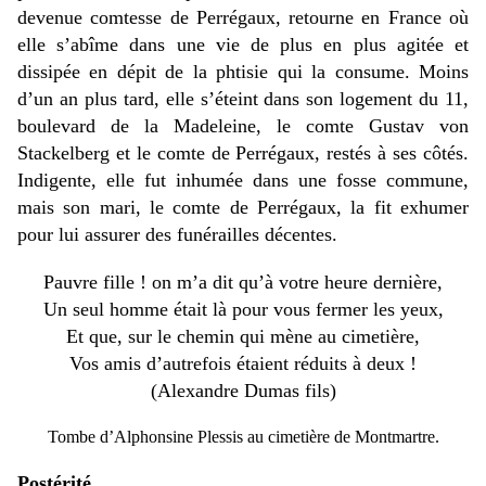
devenue comtesse de Perrégaux, retourne en France où
elle s’abîme dans une vie de plus en plus agitée et
dissipée en dépit de la phtisie qui la consume. Moins
d’un an plus tard, elle s’éteint dans son logement du 11,
boulevard de la Madeleine, le comte Gustav von
Stackelberg et le comte de Perrégaux, restés à ses côtés.
Indigente, elle fut inhumée dans une fosse commune,
mais son mari, le comte de Perrégaux, la fit exhumer
pour lui assurer des funérailles décentes.
Pauvre fille ! on m’a dit qu’à votre heure dernière,
Un seul homme était là pour vous fermer les yeux,
Et que, sur le chemin qui mène au cimetière,
Vos amis d’autrefois étaient réduits à deux !
(Alexandre Dumas fils)
Tombe d’Alphonsine Plessis au cimetière de Montmartre.
Postérité