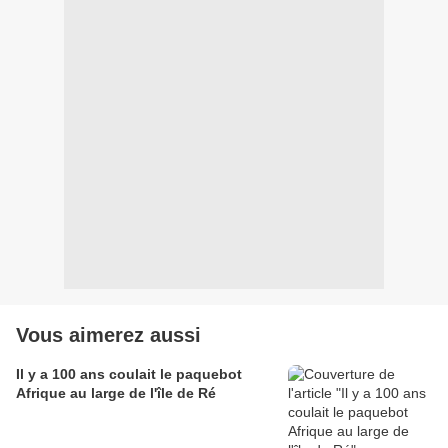
Vous aimerez aussi
Il y a 100 ans coulait le paquebot
Afrique au large de l'île de Ré