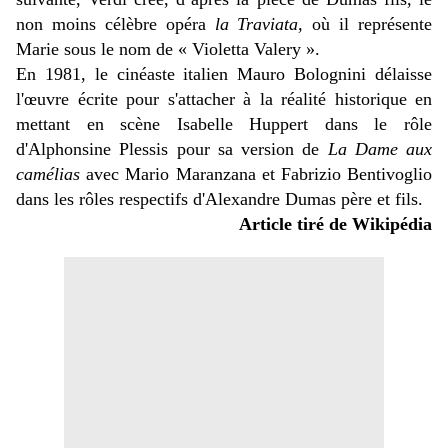
non moins célèbre opéra
la Traviata,
où il représente
Marie sous le nom de « Violetta Valery ».
En 1981, le cinéaste italien Mauro Bolognini délaisse
l'œuvre écrite pour s'attacher à la réalité historique en
mettant en scène Isabelle Huppert dans le rôle
d'Alphonsine Plessis pour sa version de
La Dame aux
camélias
avec Mario Maranzana et Fabrizio Bentivoglio
dans les rôles respectifs d'Alexandre Dumas père et fils.
Article tiré de Wikipédia