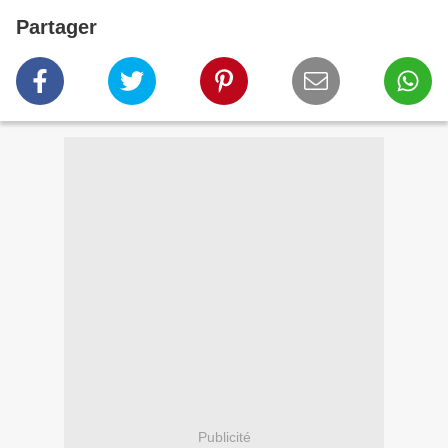
Partager
Publicité