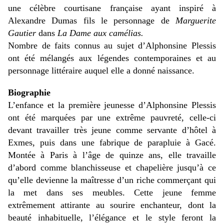
une célèbre courtisane française ayant inspiré à
Alexandre Dumas fils le personnage de
Marguerite
Gautier
dans
La Dame aux camélias.
Nombre de faits connus au sujet d’Alphonsine Plessis
ont été mélangés aux légendes contemporaines et au
personnage littéraire auquel elle a donné naissance.
Biographie
L’enfance et la première jeunesse d’Alphonsine Plessis
ont été marquées par une extrême pauvreté, celle-ci
devant travailler très jeune comme servante d’hôtel à
Exmes, puis dans une fabrique de parapluie à Gacé.
Montée à Paris à l’âge de quinze ans, elle travaille
d’abord comme blanchisseuse et chapelière jusqu’à ce
qu’elle devienne la maîtresse d’un riche commerçant qui
la met dans ses meubles. Cette jeune femme
extrêmement attirante au sourire enchanteur, dont la
beauté inhabituelle, l’élégance et le style feront la