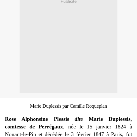
Publicité
Marie Duplessis par Camille Roqueplan
Rose Alphonsine Plessis
dite
Marie Duplessis
,
comtesse de Perrégaux
, née le 15 janvier 1824 à
Nonant-le-Pin et décédée le 3 février 1847 à Paris, fut