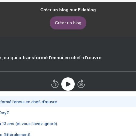
Créer un blog sur Eklablog
Créer un blog
e jeu qui a transformé l’ennui en chef-d’œuvre
nsformé l’ennui en chef-d’œuvre
 DayZ
 a 13 ans (et vous l'avez ignoré)
e (littéralement)