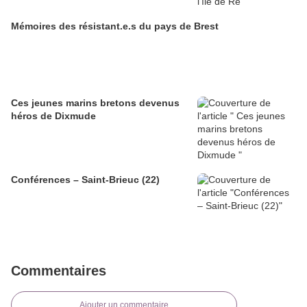
Mémoires des résistant.e.s du pays de Brest
Ces jeunes marins bretons devenus
héros de Dixmude
Conférences – Saint-Brieuc (22)
Commentaires
Ajouter un commentaire