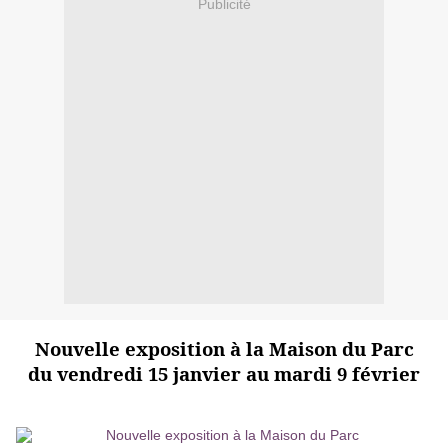
Publicité
Nouvelle exposition à la Maison du Parc
du vendredi 15 janvier au mardi 9 février