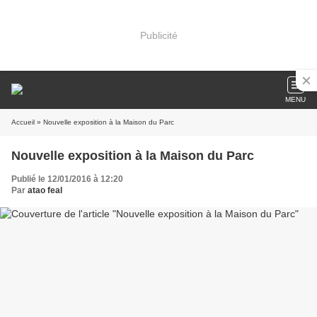
Publicité
MENU
Accueil
» Nouvelle exposition à la Maison du Parc
Nouvelle exposition à la Maison du Parc
Publié le 12/01/2016 à 12:20
Par
atao feal