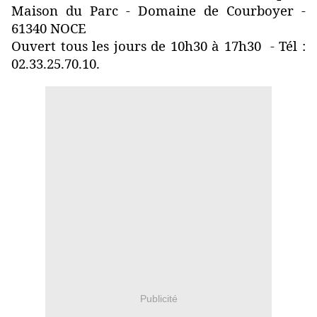
Maison du Parc - Domaine de Courboyer -
61340 NOCE
Ouvert tous les jours de 10h30 à 17h30 - Tél :
02.33.25.70.10.
Publicité