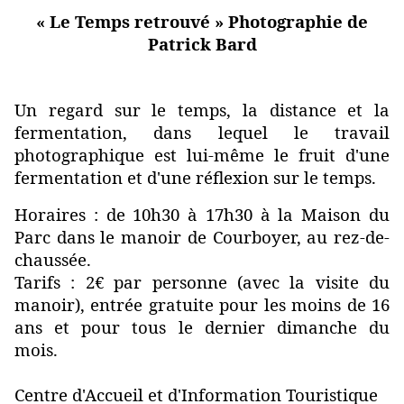
« Le Temps retrouvé » Photographie de
Patrick Bard
Un regard sur le temps, la distance et la
fermentation, dans lequel le travail
photographique est lui-même le fruit d'une
fermentation et d'une réflexion sur le temps.
Horaires : de 10h30 à 17h30 à la Maison du
Parc dans le manoir de Courboyer, au rez-de-
chaussée.
Tarifs : 2€ par personne (avec la visite du
manoir), entrée gratuite pour les moins de 16
ans et pour tous le dernier dimanche du
mois.
Centre d'Accueil et d'Information Touristique