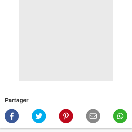
Partager