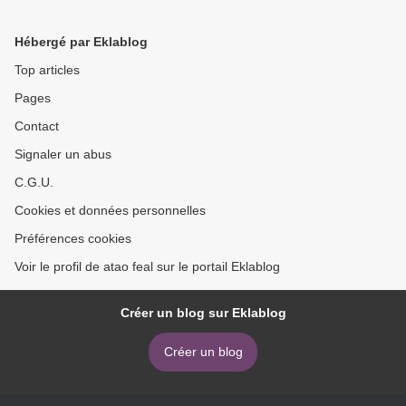
Hébergé par Eklablog
Top articles
Pages
Contact
Signaler un abus
C.G.U.
Cookies et données personnelles
Préférences cookies
Voir le profil de atao feal sur le portail Eklablog
Créer un blog sur Eklablog
Créer un blog