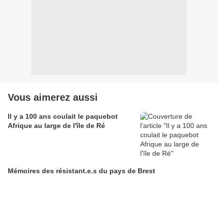
Vous aimerez aussi
Il y a 100 ans coulait le paquebot
Afrique au large de l'île de Ré
Mémoires des résistant.e.s du pays de Brest