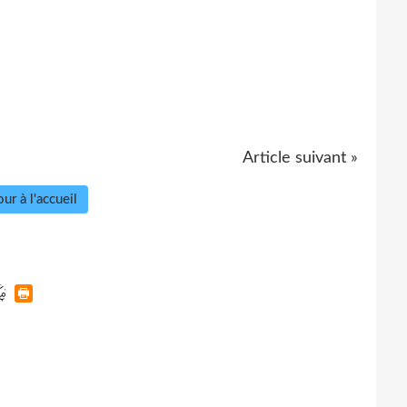
Article suivant »
ur à l'accueil