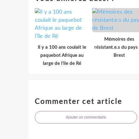
Mémoires des
Il y a 100 ans coulait le
résistant.e.s du pays
paquebot Afrique au
Brest
large de l'île de Ré
Commenter cet article
Ajouter un commentaire