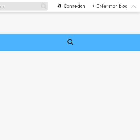
Connexion
+
Créer mon blog