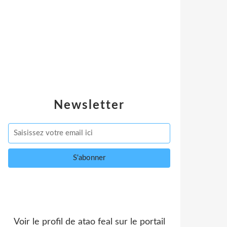
Newsletter
Voir le profil de
atao feal
sur le portail