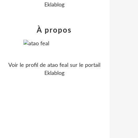
Eklablog
À propos
Voir le profil de
atao feal
sur le portail
Eklablog