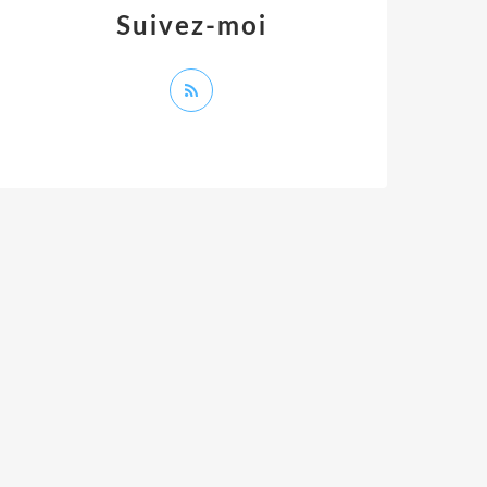
Suivez-moi