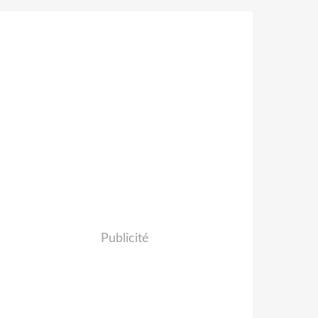
Publicité