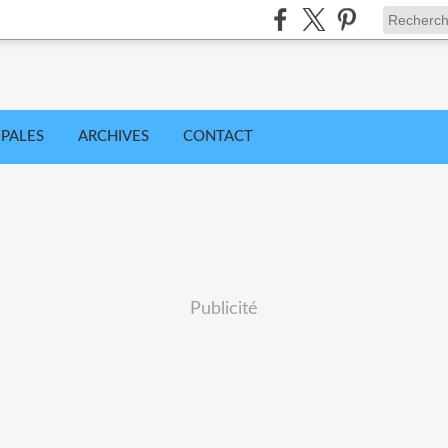
IPALES
ARCHIVES
CONTACT
Publicité