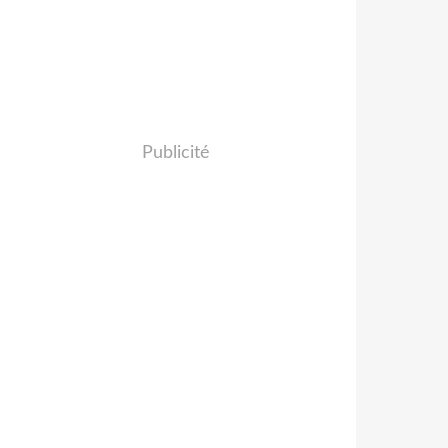
Publicité