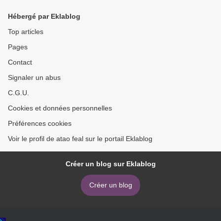
Hébergé par Eklablog
Top articles
Pages
Contact
Signaler un abus
C.G.U.
Cookies et données personnelles
Préférences cookies
Voir le profil de atao feal sur le portail Eklablog
Créer un blog sur Eklablog
Créer un blog