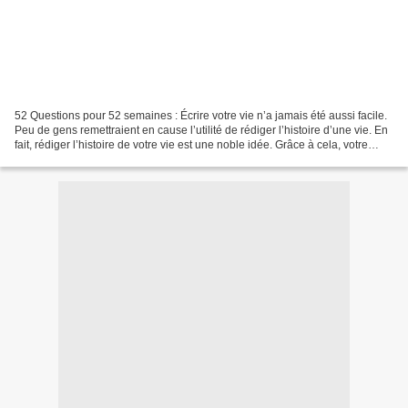
52 Questions pour 52 semaines : Écrire votre vie n’a jamais été aussi facile.
Peu de gens remettraient en cause l’utilité de rédiger l’histoire d’une vie. En
fait, rédiger l’histoire de votre vie est une noble idée. Grâce à cela, votre
descendance apprendra...