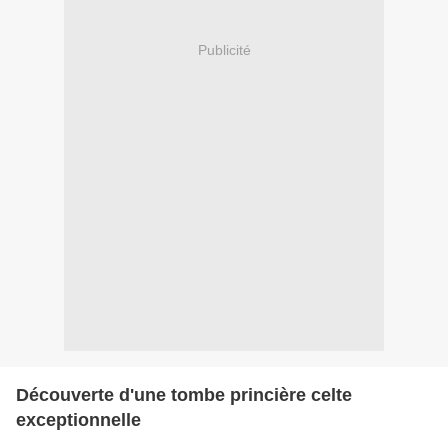
Publicité
Découverte d'une tombe princière celte
exceptionnelle