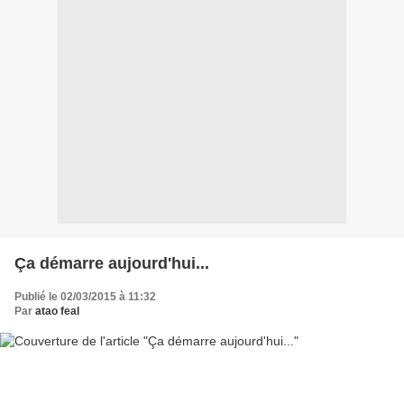
Ça démarre aujourd'hui...
Publié le 02/03/2015 à 11:32
Par
atao feal