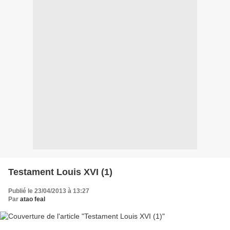
Testament Louis XVI (1)
Publié le 23/04/2013 à 13:27
Par
atao feal