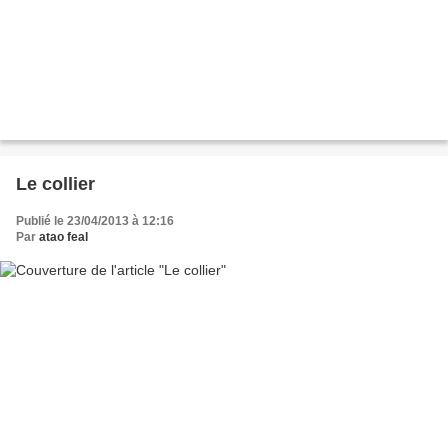
Le collier
Publié le 23/04/2013 à 12:16
Par
atao feal