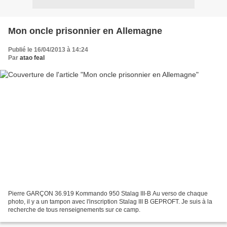
Mon oncle prisonnier en Allemagne
Publié le 16/04/2013 à 14:24
Par
atao feal
Pierre GARÇON 36.919 Kommando 950 Stalag III-B Au verso de chaque
photo, il y a un tampon avec l'inscription Stalag III B GEPROFT. Je suis à la
recherche de tous renseignements sur ce camp.