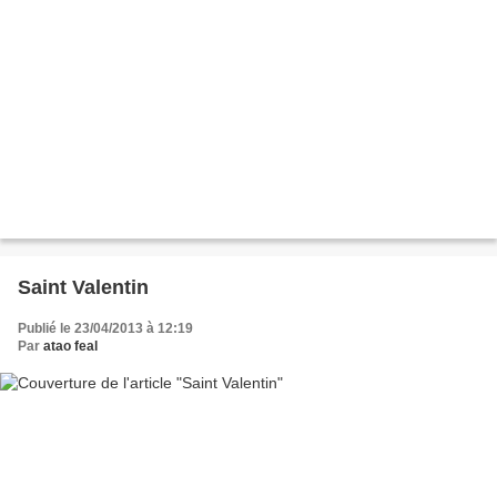
Saint Valentin
Publié le 23/04/2013 à 12:19
Par
atao feal