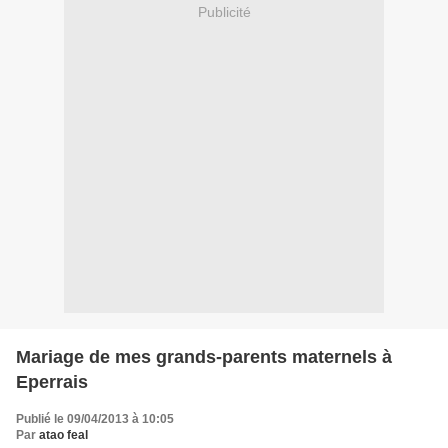
Publicité
Mariage de mes grands-parents maternels à
Eperrais
Publié le 09/04/2013 à 10:05
Par
atao feal