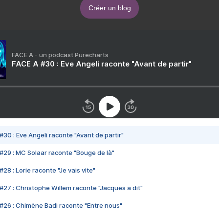
Créer un blog
FACE A - un podcast Purecharts
FACE A #30 : Eve Angeli raconte "Avant de partir"
#30 : Eve Angeli raconte "Avant de partir"
#29 : MC Solaar raconte "Bouge de là"
28 : Lorie raconte "Je vais vite"
#27 : Christophe Willem raconte "Jacques a dit"
#26 : Chimène Badi raconte "Entre nous"