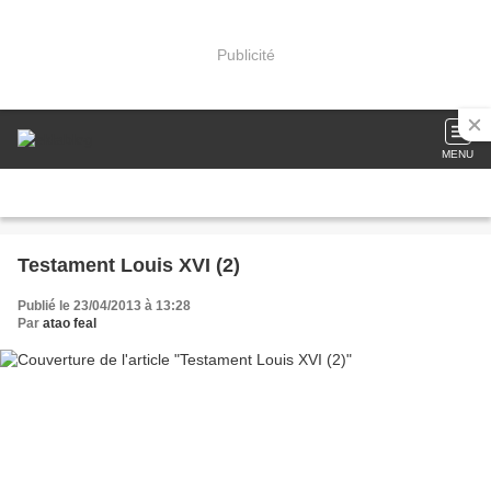
Publicité
MENU
Testament Louis XVI (2)
Publié le 23/04/2013 à 13:28
Par
atao feal