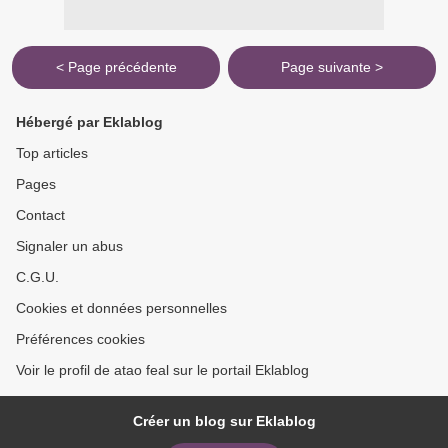
< Page précédente
Page suivante >
Hébergé par Eklablog
Top articles
Pages
Contact
Signaler un abus
C.G.U.
Cookies et données personnelles
Préférences cookies
Voir le profil de atao feal sur le portail Eklablog
Créer un blog sur Eklablog