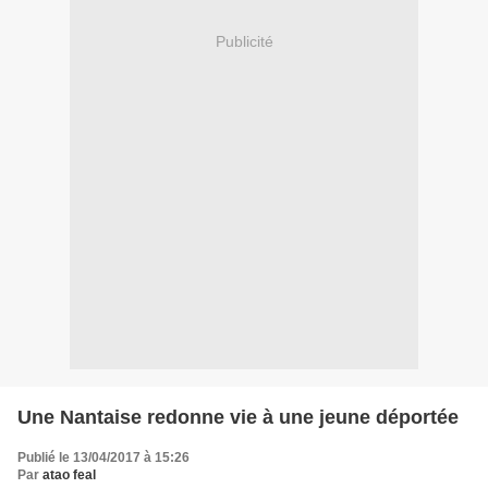
Publicité
Une Nantaise redonne vie à une jeune déportée
Publié le 13/04/2017 à 15:26
Par
atao feal