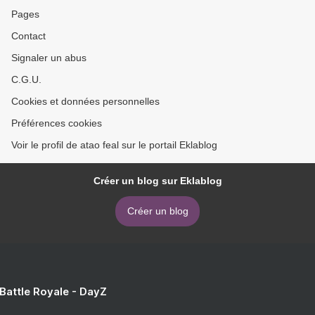
Pages
Contact
Signaler un abus
C.G.U.
Cookies et données personnelles
Préférences cookies
Voir le profil de atao feal sur le portail Eklablog
Créer un blog sur Eklablog
Créer un blog
 Battle Royale - DayZ