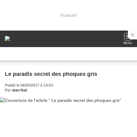
Publicité
MENU
Le paradis secret des phoques gris
Publié le 06/05/2017 à 14:03
Par
atao feal