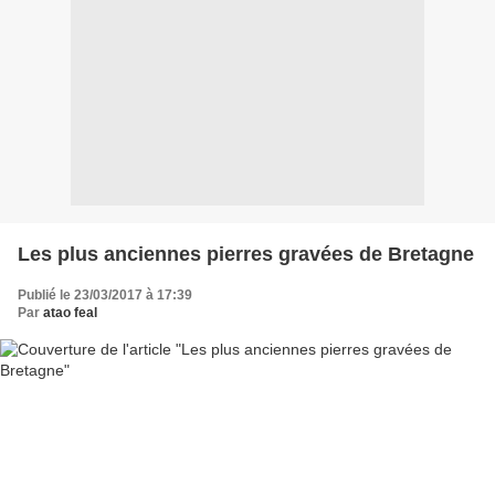
Les plus anciennes pierres gravées de Bretagne
Publié le 23/03/2017 à 17:39
Par
atao feal