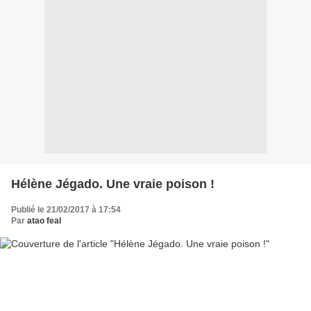
Hélène Jégado. Une vraie poison !
Publié le 21/02/2017 à 17:54
Par
atao feal