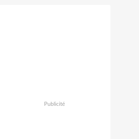
Publicité