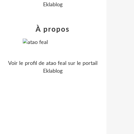
Eklablog
À propos
Voir le profil de
atao feal
sur le portail
Eklablog