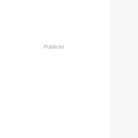
Publicité