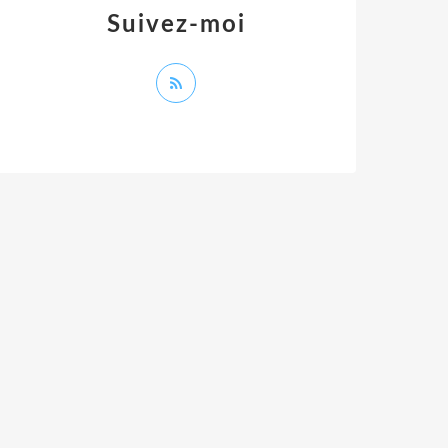
Suivez-moi