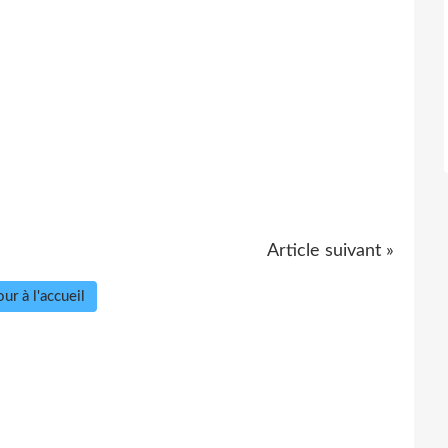
Article suivant »
ur à l'accueil