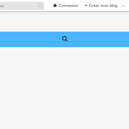
Connexion
+
Créer mon blog