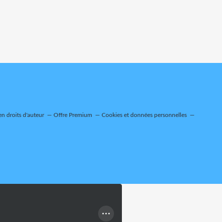
n droits d'auteur
Offre Premium
Cookies et données personnelles