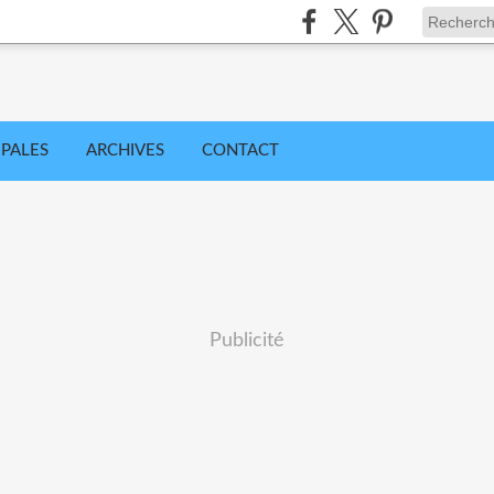
IPALES
ARCHIVES
CONTACT
Publicité