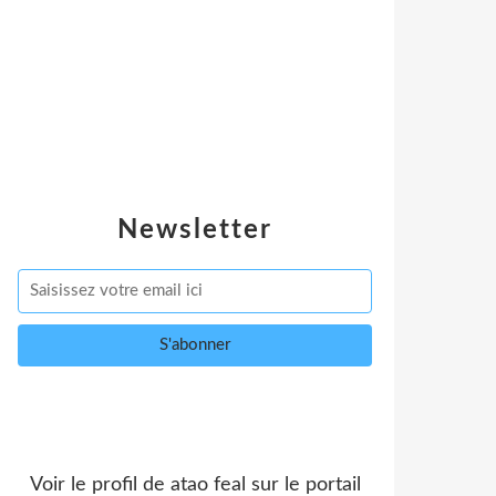
Newsletter
Voir le profil de
atao feal
sur le portail