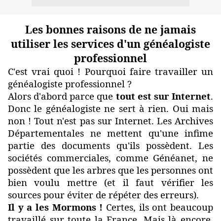
Les bonnes raisons de ne jamais
utiliser les services d'un généalogiste
professionnel
C'est vrai quoi ! Pourquoi faire travailler un
généalogiste professionnel ?
Alors d'abord parce que
tout est sur Internet
.
Donc le généalogiste ne sert à rien. Oui mais
non ! Tout n'est pas sur Internet. Les Archives
Départementales ne mettent qu'une infime
partie des documents qu'ils possèdent. Les
sociétés commerciales, comme Généanet, ne
possèdent que les arbres que les personnes ont
bien voulu mettre (et il faut vérifier les
sources pour éviter de répéter des erreurs).
Il y a les Mormons !
Certes, ils ont beaucoup
travaillé sur toute la France. Mais là encore,