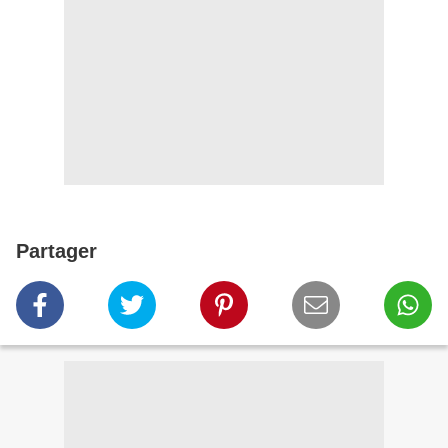
Partager