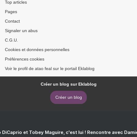
Top articles
Pages
Contact
Signaler un abus
C.G.U.
Cookies et données personnelles
Préférences cookies
Voir le profil de atao feal sur le portail Eklablog
Créer un blog sur Eklablog
Créer un blog
 DiCaprio et Tobey Maguire, c'est lui ! Rencontre avec Dam