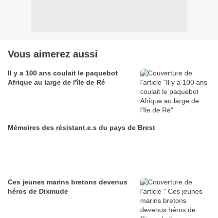
Vous aimerez aussi
Il y a 100 ans coulait le paquebot
Afrique au large de l'île de Ré
Mémoires des résistant.e.s du pays de Brest
Ces jeunes marins bretons devenus
héros de Dixmude